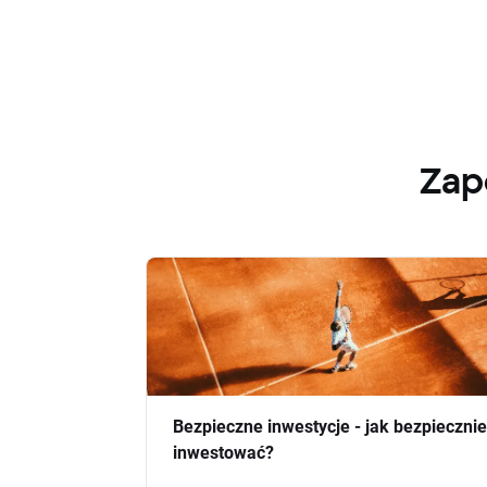
Zap
Bezpieczne inwestycje - jak bezpiecznie
inwestować?