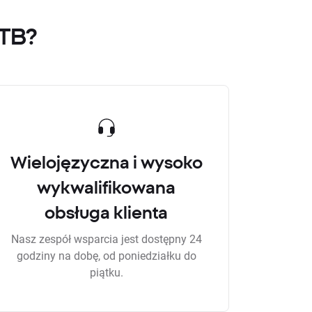
XTB?
Wielojęzyczna i wysoko
wykwalifikowana
obsługa klienta
Nasz zespół wsparcia jest dostępny 24
godziny na dobę, od poniedziałku do
piątku.