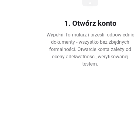
1. Otwórz konto
Wypełnij formularz i prześlij odpowiednie
dokumenty - wszystko bez zbędnych
formalności. Otwarcie konta zależy od
oceny adekwatności, weryfikowanej
testem.