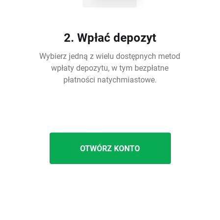
2. Wpłać depozyt
Wybierz jedną z wielu dostępnych metod
wpłaty depozytu, w tym bezpłatne
płatności natychmiastowe.
OTWÓRZ KONTO