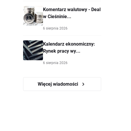
Komentarz walutowy - Deal
w Cieśninie...
6 sierpnia 2026
Kalendarz ekonomiczny:
Rynek pracy wy...
6 sierpnia 2026
Więcej wiadomości