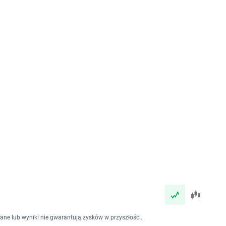
dane lub wyniki nie gwarantują zysków w przyszłości.