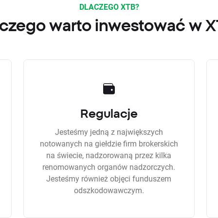
DLACZEGO XTB?
czego warto inwestować w 
Regulacje
Jesteśmy jedną z największych
notowanych na giełdzie firm brokerskich
na świecie, nadzorowaną przez kilka
renomowanych organów nadzorczych.
Jesteśmy również objęci funduszem
odszkodowawczym.