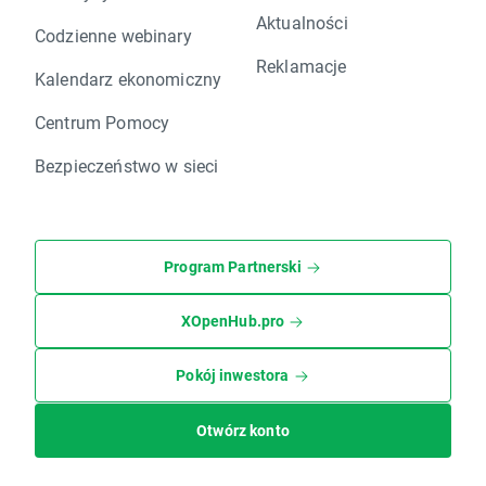
Aktualności
Codzienne webinary
Reklamacje
Kalendarz ekonomiczny
Centrum Pomocy
Bezpieczeństwo w sieci
Program Partnerski
XOpenHub.pro
Pokój inwestora
Otwórz konto