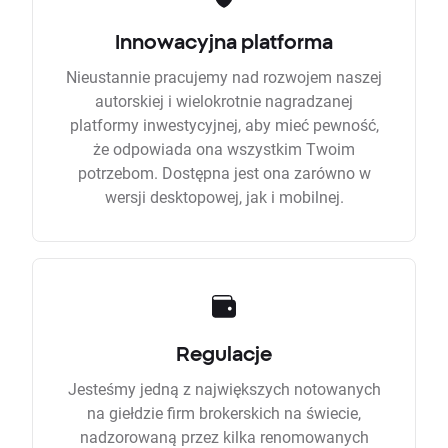
Innowacyjna platforma
Nieustannie pracujemy nad rozwojem naszej
autorskiej i wielokrotnie nagradzanej
platformy inwestycyjnej, aby mieć pewność,
że odpowiada ona wszystkim Twoim
potrzebom. Dostępna jest ona zarówno w
wersji desktopowej, jak i mobilnej.
Regulacje
Jesteśmy jedną z największych notowanych
na giełdzie firm brokerskich na świecie,
nadzorowaną przez kilka renomowanych