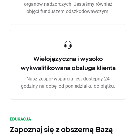
organów nadzorczych. Jesteśmy również
objęci funduszem odszkodowawczym.
Wielojęzyczna i wysoko
wykwalifikowana obsługa klienta
Nasz zespół wsparcia jest dostępny 24
godziny na dobę, od poniedziałku do piątku.
EDUKACJA
Zapoznaj się z obszerną Bazą