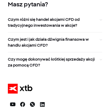
Masz pytania?
Czym różni się handel akcjami CFD od
tradycyjnego inwestowania w akcje?
Czym jest i jak działa dźwignia finansowa w
handlu akcjami CFD?
Czy mogę dokonywać krótkiej sprzedaży akcji
za pomocą CFD?