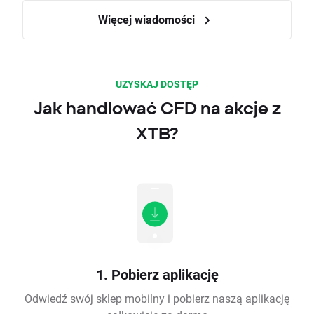
Więcej wiadomości
UZYSKAJ DOSTĘP
Jak handlować CFD na akcje z
XTB?
1. Pobierz aplikację
Odwiedź swój sklep mobilny i pobierz naszą aplikację