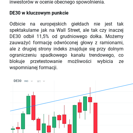
inwestorów w ocenie obecnego spowolnienia.
DE30 w kluczowym punkcie
Odbicie na europejskich giełdach nie jest tak
spektakularne jak na Wall Street, ale tak czy inaczej
DE30 odbił 11,5% od grudniowego dołka. Możemy
zauważyć formację odwróconej głowy z ramionami,
ale z drugiej strony indeks znajduje się przy dolnym
ograniczeniu spadkowego kanału trendowego, co
blokuje przetestowanie możliwości wybicia ze
wspomnianej formacji.