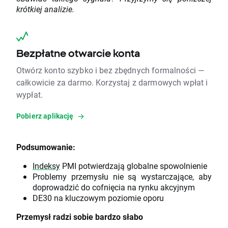
krótkiej analizie.
Bezpłatne otwarcie konta
Otwórz konto szybko i bez zbędnych formalności —
całkowicie za darmo. Korzystaj z darmowych wpłat i
wypłat.
Pobierz aplikację
Podsumowanie:
Indeksy
PMI potwierdzają globalne spowolnienie
Problemy przemysłu nie są wystarczające, aby
doprowadzić do cofnięcia na rynku akcyjnym
DE30 na kluczowym poziomie oporu
Przemysł radzi sobie bardzo słabo