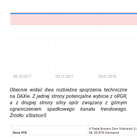
Obecnie widać dwa rozbieżne spojrzenia techniczne
na DAXie. Z jednej strony potencjalne wybicie z oRGR,
a z drugiej strony silny opór związany z górnym
ograniczeniem spadkowego kanału trendowego.
Źródło: xStation5​​​​​​​