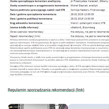
Regulamin sporządzania rekomendacji (link)