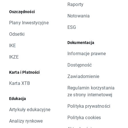
Raporty
Oszczędności
Notowania
Plany Inwestycyjne
ESG
Odsetki
Dokumentacja
IKE
Informacje prawne
IKZE
Dostępność
Karta i Płatności
Zawiadomienie
Karta XTB
Regulamin korzystania
ze strony internetowej
Edukacja
Polityka prywatności
Artykuły edukacyjne
Polityka cookies
Analizy rynkowe