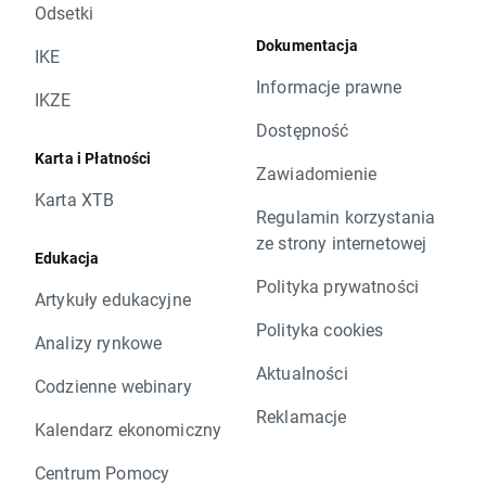
Odsetki
Dokumentacja
IKE
Informacje prawne
IKZE
Dostępność
Karta i Płatności
Zawiadomienie
Karta XTB
Regulamin korzystania
ze strony internetowej
Edukacja
Polityka prywatności
Artykuły edukacyjne
Polityka cookies
Analizy rynkowe
Aktualności
Codzienne webinary
Reklamacje
Kalendarz ekonomiczny
Centrum Pomocy