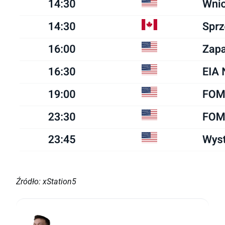
Źródło: xStation5