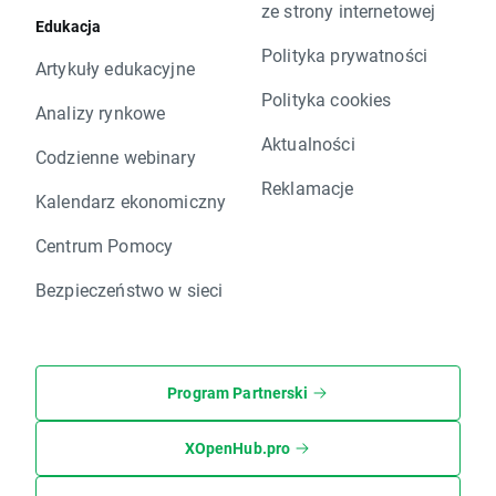
ze strony internetowej
Edukacja
Polityka prywatności
Artykuły edukacyjne
Polityka cookies
Analizy rynkowe
Aktualności
Codzienne webinary
Reklamacje
Kalendarz ekonomiczny
Centrum Pomocy
Bezpieczeństwo w sieci
Program Partnerski
XOpenHub.pro