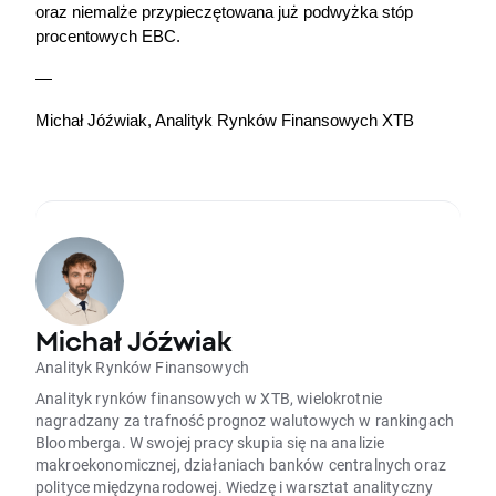
oraz niemalże przypieczętowana już podwyżka stóp 
procentowych EBC.
—
Michał Jóźwiak, Analityk Rynków Finansowych XTB
Michał Jóźwiak
Analityk Rynków Finansowych
Analityk rynków finansowych w XTB, wielokrotnie
nagradzany za trafność prognoz walutowych w rankingach
Bloomberga. W swojej pracy skupia się na analizie
makroekonomicznej, działaniach banków centralnych oraz
polityce międzynarodowej. Wiedzę i warsztat analityczny