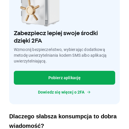
Zabezpiecz lepiej swoje środki
dzięki 2FA
Wzmocnij bezpieczeństwo, wybierając dodatkową
metodę uwierzytelniania kodem SMS albo aplikacją
uwierzytelniającą.
Pobierz aplikację
Dowiedz się więcej o 2FA
Dlaczego słabsza konsumpcja to dobra 
wiadomość?