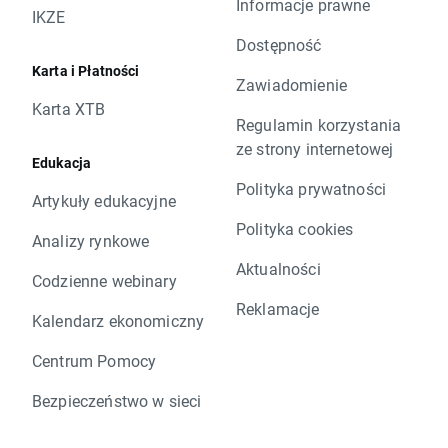
Informacje prawne
IKZE
Dostępność
Karta i Płatności
Zawiadomienie
Karta XTB
Regulamin korzystania
ze strony internetowej
Edukacja
Polityka prywatności
Artykuły edukacyjne
Polityka cookies
Analizy rynkowe
Aktualności
Codzienne webinary
Reklamacje
Kalendarz ekonomiczny
Centrum Pomocy
Bezpieczeństwo w sieci