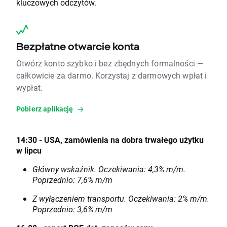
kluczowych odczytów.
Bezpłatne otwarcie konta
Otwórz konto szybko i bez zbędnych formalności —
całkowicie za darmo. Korzystaj z darmowych wpłat i
wypłat.
Pobierz aplikację
14:30 - USA, zamówienia na dobra trwałego użytku
w lipcu
Główny wskaźnik. Oczekiwania: 4,3% m/m.
Poprzednio: 7,6% m/m
Z wyłączeniem transportu. Oczekiwania: 2% m/m.
Poprzednio: 3,6% m/m