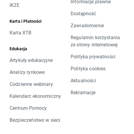
Informacje prawne
IKZE
Dostępność
Karta i Płatności
Zawiadomienie
Karta XTB
Regulamin korzystania
ze strony internetowej
Edukacja
Polityka prywatności
Artykuły edukacyjne
Polityka cookies
Analizy rynkowe
Aktualności
Codzienne webinary
Reklamacje
Kalendarz ekonomiczny
Centrum Pomocy
Bezpieczeństwo w sieci