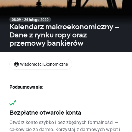
08:09 · 26 lutego 2020
Kalendarz makroekonomiczny –
Dane z rynku ropy oraz
przemowy bankierów
Wiadomości Ekonomiczne
Podsumowanie:
Bezpłatne otwarcie konta
Otwórz konto szybko i bez zbędnych formalności —
całkowicie za darmo. Korzystaj z darmowych wpłat i