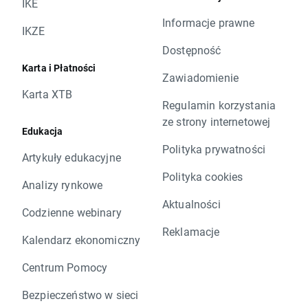
IKE
Informacje prawne
IKZE
Dostępność
Karta i Płatności
Zawiadomienie
Karta XTB
Regulamin korzystania
ze strony internetowej
Edukacja
Polityka prywatności
Artykuły edukacyjne
Polityka cookies
Analizy rynkowe
Aktualności
Codzienne webinary
Reklamacje
Kalendarz ekonomiczny
Centrum Pomocy
Bezpieczeństwo w sieci