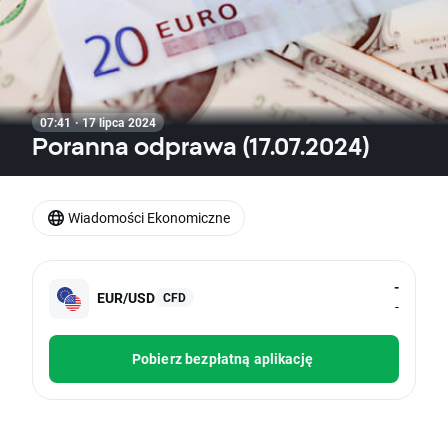
07:41 · 17 lipca 2024
Poranna odprawa (17.07.2024)
Wiadomości Ekonomiczne
-
EUR/USD
CFD
-
Pobierz bezpłatną aplikację