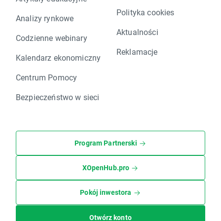
Polityka cookies
Analizy rynkowe
Aktualności
Codzienne webinary
Reklamacje
Kalendarz ekonomiczny
Centrum Pomocy
Bezpieczeństwo w sieci
Program Partnerski
XOpenHub.pro
Pokój inwestora
Otwórz konto