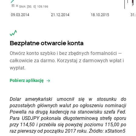
Bezpłatne otwarcie konta
Otwórz konto szybko i bez zbędnych formalności —
całkowicie za darmo. Korzystaj z darmowych wpłat i
wypłat.
Pobierz aplikację
Dolar amerykański umocnił się w stosunku do
pozostałych głównych walut po ogłoszeniu nominacji
Powella na drugą kadencję na stanowisku szefa Fed.
Para USDJPY pokonała długoterminową strefę oporu
przy 114,50 i przebiła się powyżej poziomu 115,00 po
raz pierwszy od początku 2017 roku. Źródło: xStation5