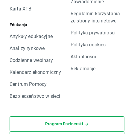
Zawiadomienie
Karta XTB
Regulamin korzystania
ze strony internetowej
Edukacja
Polityka prywatności
Artykuły edukacyjne
Polityka cookies
Analizy rynkowe
Aktualności
Codzienne webinary
Reklamacje
Kalendarz ekonomiczny
Centrum Pomocy
Bezpieczeństwo w sieci
Program Partnerski