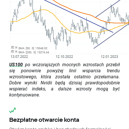
US100
po wczorajszych mocnych wzrostach przebił
się ponownie powyżej linii wsparcia trendu
wzrostowego, która została ostatnio przełamana.
Dobre wyniki Nvidii będą dzisiaj prawdopodobnie
wspierać indeks, a dalsze wzrosty mogą być
kontynuowane.
Bezpłatne otwarcie konta