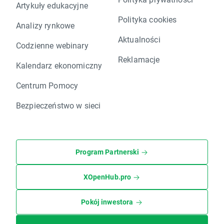
Artykuły edukacyjne
Polityka cookies
Analizy rynkowe
Aktualności
Codzienne webinary
Reklamacje
Kalendarz ekonomiczny
Centrum Pomocy
Bezpieczeństwo w sieci
Program Partnerski
XOpenHub.pro
Pokój inwestora