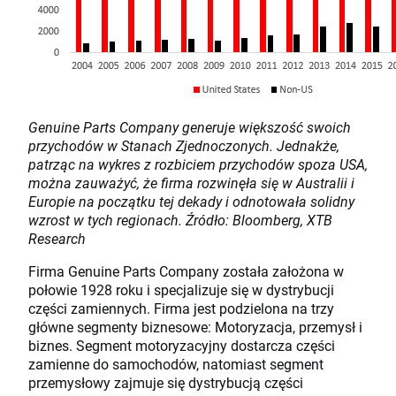
Genuine Parts Company generuje większość swoich
przychodów w Stanach Zjednoczonych. Jednakże,
patrząc na wykres z rozbiciem przychodów spoza USA,
można zauważyć, że firma rozwinęła się w Australii i
Europie na początku tej dekady i odnotowała solidny
wzrost w tych regionach. Źródło: Bloomberg, XTB
Research
Firma Genuine Parts Company została założona w
połowie 1928 roku i specjalizuje się w dystrybucji
części zamiennych. Firma jest podzielona na trzy
główne segmenty biznesowe: Motoryzacja, przemysł i
biznes. Segment motoryzacyjny dostarcza części
zamienne do samochodów, natomiast segment
przemysłowy zajmuje się dystrybucją części