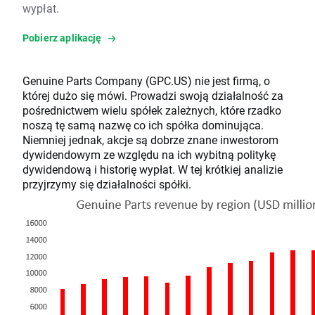
wypłat.
Pobierz aplikację
Genuine Parts Company (GPC.US) nie jest firmą, o
której dużo się mówi. Prowadzi swoją działalność za
pośrednictwem wielu spółek zależnych, które rzadko
noszą tę samą nazwę co ich spółka dominująca.
Niemniej jednak, akcje są dobrze znane inwestorom
dywidendowym ze względu na ich wybitną politykę
dywidendową i historię wypłat. W tej krótkiej analizie
przyjrzymy się działalności spółki.