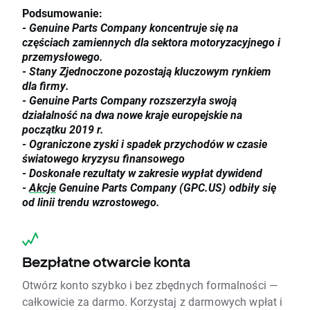
Podsumowanie:
- Genuine Parts Company koncentruje się na
częściach zamiennych dla sektora motoryzacyjnego i
przemysłowego.
- Stany Zjednoczone pozostają kluczowym rynkiem
dla firmy.
- Genuine Parts Company rozszerzyła swoją
działalność na dwa nowe kraje europejskie na
początku 2019 r.
- Ograniczone zyski i spadek przychodów w czasie
światowego kryzysu finansowego
- Doskonałe rezultaty w zakresie wypłat dywidend
-
Akcje
Genuine Parts Company (GPC.US) odbiły się
od linii trendu wzrostowego.
Bezpłatne otwarcie konta
Otwórz konto szybko i bez zbędnych formalności —
całkowicie za darmo. Korzystaj z darmowych wpłat i