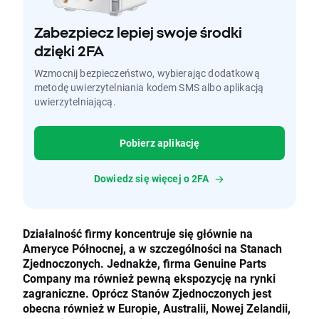
Zabezpiecz lepiej swoje środki
dzięki 2FA
Wzmocnij bezpieczeństwo, wybierając dodatkową
metodę uwierzytelniania kodem SMS albo aplikacją
uwierzytelniającą.
Pobierz aplikację
Dowiedz się więcej o 2FA
Działalność firmy koncentruje się głównie na
Ameryce Północnej, a w szczególności na Stanach
Zjednoczonych. Jednakże, firma Genuine Parts
Company ma również pewną ekspozycję na rynki
zagraniczne. Oprócz Stanów Zjednoczonych jest
obecna również w Europie, Australii, Nowej Zelandii,