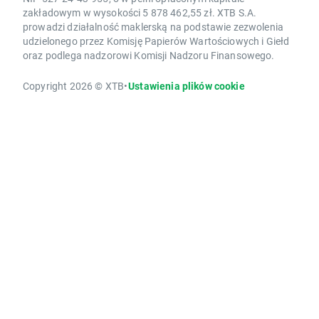
zakładowym w wysokości 5 878 462,55 zł. XTB S.A.
prowadzi działalność maklerską na podstawie zezwolenia
udzielonego przez Komisję Papierów Wartościowych i Giełd
oraz podlega nadzorowi Komisji Nadzoru Finansowego.
Copyright 2026 © XTB
•
Ustawienia plików cookie