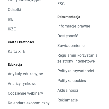
ESG
Odsetki
Dokumentacja
IKE
Informacje prawne
IKZE
Dostępność
Karta i Płatności
Zawiadomienie
Karta XTB
Regulamin korzystania
ze strony internetowej
Edukacja
Polityka prywatności
Artykuły edukacyjne
Polityka cookies
Analizy rynkowe
Aktualności
Codzienne webinary
Reklamacje
Kalendarz ekonomiczny