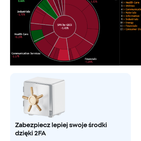
Zabezpiecz lepiej swoje środki
dzięki 2FA