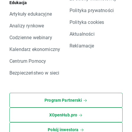
Edukacja
Polityka prywatności
Artykuły edukacyjne
Polityka cookies
Analizy rynkowe
Aktualności
Codzienne webinary
Reklamacje
Kalendarz ekonomiczny
Centrum Pomocy
Bezpieczeństwo w sieci
Program Partnerski
XOpenHub.pro
Pokój inwestora