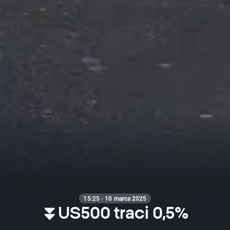
15:25 · 10 marca 2025
⏬US500 traci 0,5%