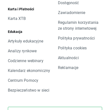
Dostępność
Karta i Płatności
Zawiadomienie
Karta XTB
Regulamin korzystania
ze strony internetowej
Edukacja
Polityka prywatności
Artykuły edukacyjne
Polityka cookies
Analizy rynkowe
Aktualności
Codzienne webinary
Reklamacje
Kalendarz ekonomiczny
Centrum Pomocy
Bezpieczeństwo w sieci