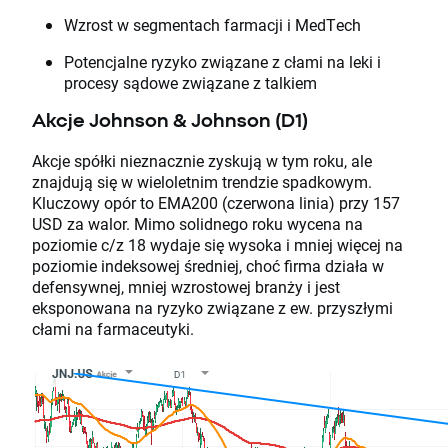
Wzrost w segmentach farmacji i MedTech
Potencjalne ryzyko związane z cłami na leki i
procesy sądowe związane z talkiem
Akcje Johnson & Johnson (D1)
Akcje spółki nieznacznie zyskują w tym roku, ale
znajdują się w wieloletnim trendzie spadkowym.
Kluczowy opór to EMA200 (czerwona linia) przy 157
USD za walor. Mimo solidnego roku wycena na
poziomie c/z 18 wydaje się wysoka i mniej więcej na
poziomie indeksowej średniej, choć firma działa w
defensywnej, mniej wzrostowej branży i jest
eksponowana na ryzyko związane z ew. przyszłymi
cłami na farmaceutyki.