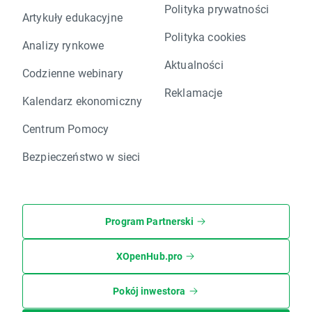
Polityka prywatności
Artykuły edukacyjne
Polityka cookies
Analizy rynkowe
Aktualności
Codzienne webinary
Reklamacje
Kalendarz ekonomiczny
Centrum Pomocy
Bezpieczeństwo w sieci
Program Partnerski
XOpenHub.pro
Pokój inwestora