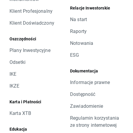
Relacje Inwestorskie
Klient Profesjonalny
Na start
Klient Doświadczony
Raporty
Oszczędności
Notowania
Plany Inwestycyjne
ESG
Odsetki
Dokumentacja
IKE
Informacje prawne
IKZE
Dostępność
Karta i Płatności
Zawiadomienie
Karta XTB
Regulamin korzystania
ze strony internetowej
Edukacja