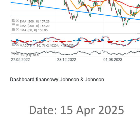
Dashboard finansowy Johnson & Johnson