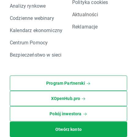
Polityka cookies
Analizy rynkowe
Aktualności
Codzienne webinary
Reklamacje
Kalendarz ekonomiczny
Centrum Pomocy
Bezpieczeństwo w sieci
Program Partnerski
XOpenHub.pro
Pokój inwestora
Otwórz konto