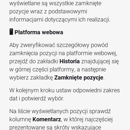
wyświetlane są wszystkie zamknięte
pozycje wraz z podstawowymi
informacjami dotyczącymi ich realizacji.
🖥️ Platforma webowa
Aby zweryfikować szczegółowy powód
zamknięcia pozycji na platformie webowej,
przejdź do zakładki
Historia
znajdującej się
w górnej części platformy, a następnie
wybierz zakładkę
Zamknięte pozycje
.
W kolejnym kroku ustaw odpowiedni zakres
dat i potwierdź wybór.
Na liście wyświetlanych pozycji sprawdź
kolumnę
Komentarz
, w której najczęściej
prezentowane są skróty wskazujące