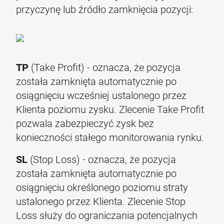
przyczynę lub źródło zamknięcia pozycji:
TP
(Take Profit) - oznacza, że pozycja
została zamknięta automatycznie po
osiągnięciu wcześniej ustalonego przez
Klienta poziomu zysku. Zlecenie Take Profit
pozwala zabezpieczyć zysk bez
konieczności stałego monitorowania rynku.
SL
(Stop Loss) - oznacza, że pozycja
została zamknięta automatycznie po
osiągnięciu określonego poziomu straty
ustalonego przez Klienta. Zlecenie Stop
Loss służy do ograniczania potencjalnych