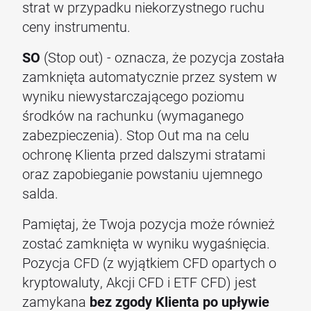
strat w przypadku niekorzystnego ruchu
ceny instrumentu.
SO
(Stop out) - oznacza, że pozycja została
zamknięta automatycznie przez system w
wyniku niewystarczającego poziomu
środków na rachunku (wymaganego
zabezpieczenia). Stop Out ma na celu
ochronę Klienta przed dalszymi stratami
oraz zapobieganie powstaniu ujemnego
salda.
Pamiętaj, że Twoja pozycja może również
zostać zamknięta w wyniku wygaśnięcia.
Pozycja CFD (z wyjątkiem CFD opartych o
kryptowaluty, Akcji CFD i ETF CFD) jest
zamykana
bez zgody Klienta po upływie