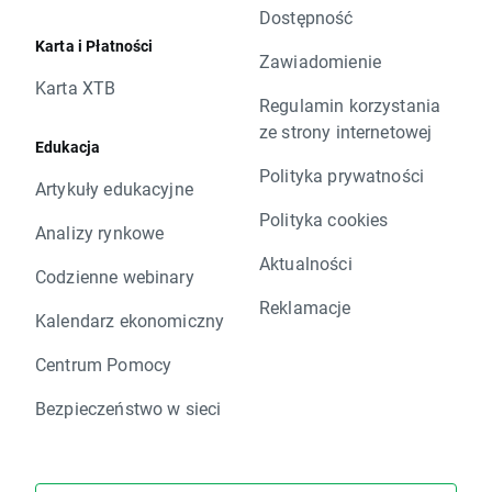
Dostępność
Karta i Płatności
Zawiadomienie
Karta XTB
Regulamin korzystania
ze strony internetowej
Edukacja
Polityka prywatności
Artykuły edukacyjne
Polityka cookies
Analizy rynkowe
Aktualności
Codzienne webinary
Reklamacje
Kalendarz ekonomiczny
Centrum Pomocy
Bezpieczeństwo w sieci