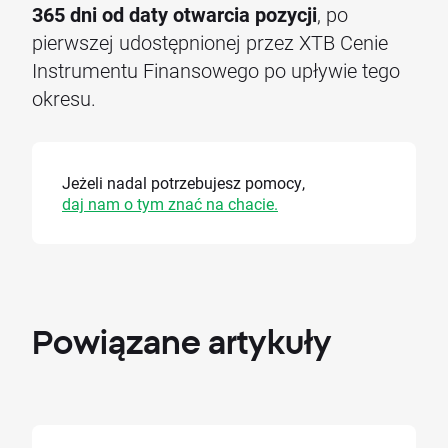
365 dni od daty otwarcia pozycji
, po
pierwszej udostępnionej przez XTB Cenie
Instrumentu Finansowego po upływie tego
okresu.
Jeżeli nadal potrzebujesz pomocy,
daj nam o tym znać na chacie.
Powiązane
artykuły