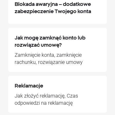
Blokada awaryjna – dodatkowe
zabezpieczenie Twojego konta
Jak mogę zamknąć konto lub
rozwiązać umowę?
Zamknięcie konta, zamknięcie
rachunku, rozwiązanie umowy
Reklamacje
Jak złożyć reklamację, Czas
odpowiedzi na reklamację