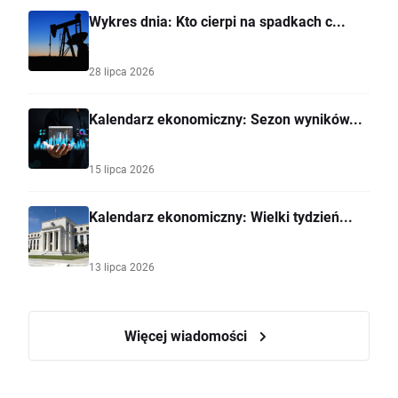
Wykres dnia: Kto cierpi na spadkach c...
28 lipca 2026
Kalendarz ekonomiczny: Sezon wyników...
15 lipca 2026
Kalendarz ekonomiczny: Wielki tydzień...
13 lipca 2026
Więcej wiadomości