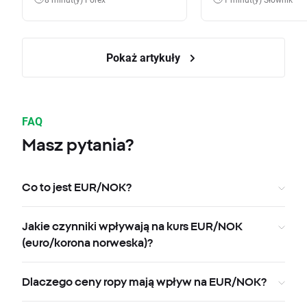
Pokaż artykuły
FAQ
Masz pytania?
Co to jest EUR/NOK?
Jakie czynniki wpływają na kurs EUR/NOK
(euro/korona norweska)?
Dlaczego ceny ropy mają wpływ na EUR/NOK?