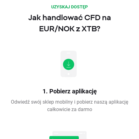
UZYSKAJ DOSTĘP
Jak handlować CFD na
EUR/NOK z XTB?
1. Pobierz aplikację
Odwiedź swój sklep mobilny i pobierz naszą aplikację
całkowicie za darmo