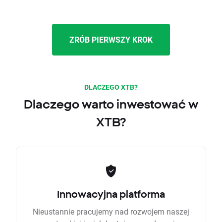
ZRÓB PIERWSZY KROK
DLACZEGO XTB?
Dlaczego warto inwestować w
XTB?
Innowacyjna platforma
Nieustannie pracujemy nad rozwojem naszej