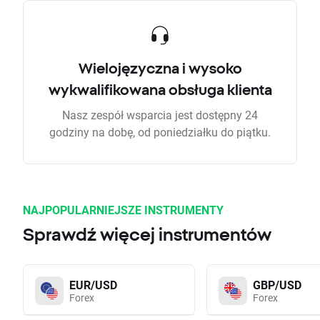
Wielojęzyczna i wysoko
wykwalifikowana obsługa klienta
Nasz zespół wsparcia jest dostępny 24
godziny na dobę, od poniedziałku do piątku.
NAJPOPULARNIEJSZE INSTRUMENTY
Sprawdź więcej instrumentów
EUR/USD
GBP/USD
Forex
Forex