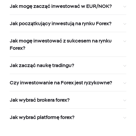
Jak mogę zacząć inwestować w EUR/NOK?
Jak początkujący inwestują na rynku Forex?
Jak mogę inwestować z sukcesem na rynku
Forex?
Jak zacząć naukę tradingu?
Czy inwestowanie na Forex jest ryzykowne?
Jak wybrać brokera forex?
Jak wybrać platformę forex?