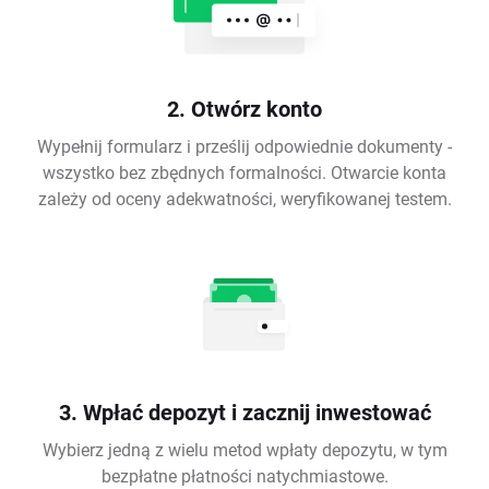
2. Otwórz konto
Wypełnij formularz i prześlij odpowiednie dokumenty -
wszystko bez zbędnych formalności. Otwarcie konta
zależy od oceny adekwatności, weryfikowanej testem.
3. Wpłać depozyt i zacznij inwestować
Wybierz jedną z wielu metod wpłaty depozytu, w tym
bezpłatne płatności natychmiastowe.