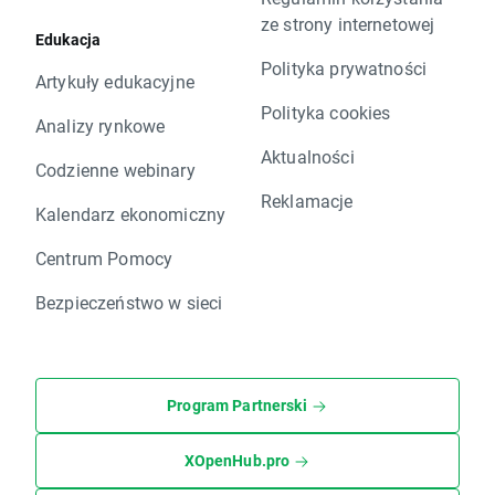
ze strony internetowej
Edukacja
Polityka prywatności
Artykuły edukacyjne
Polityka cookies
Analizy rynkowe
Aktualności
Codzienne webinary
Reklamacje
Kalendarz ekonomiczny
Centrum Pomocy
Bezpieczeństwo w sieci
Program Partnerski
XOpenHub.pro