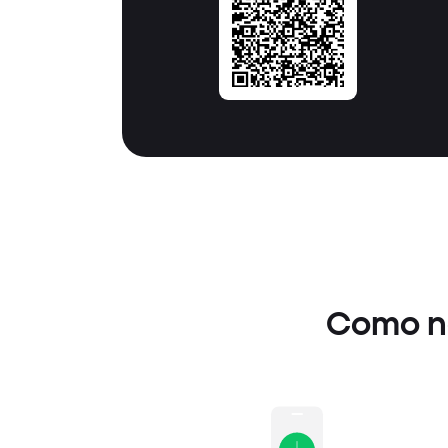
Como ne