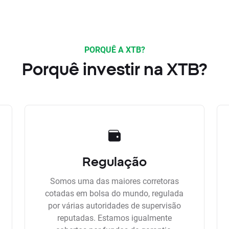
PORQUÊ A XTB?
Porquê investir na XTB?
Regulação
Somos uma das maiores corretoras
cotadas em bolsa do mundo, regulada
por várias autoridades de supervisão
reputadas. Estamos igualmente