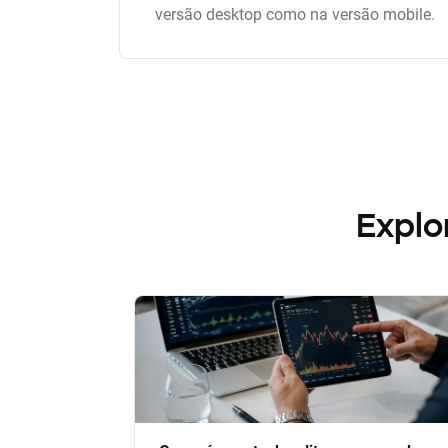
versão desktop como na versão mobile.
Explo