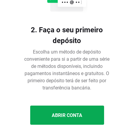
2. Faça o seu primeiro
depósito
Escolha um método de depósito
conveniente para si a partir de uma série
de métodos disponíveis, incluindo
pagamentos instantâneos e gratuitos. O
é
primeiro depósito terá de ser feito por
transferência bancária.
ABRIR CONTA