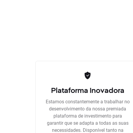
Plataforma Inovadora
Estamos constantemente a trabalhar no
desenvolvimento da nossa premiada
plataforma de investimento para
garantir que se adapta a todas as suas
necessidades. Disponível tanto na