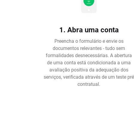
1. Abra uma conta
Preencha o formulário e envie os
documentos relevantes - tudo sem
formalidades desnecessárias. A abertura
de uma conta está condicionada a uma
avaliação positiva da adequação dos
serviços, verificada através de um teste pr
contratual.