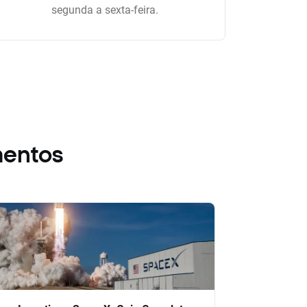
segunda a sexta-feira.
mentos