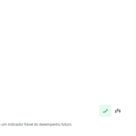
 um indicador fiável do desempenho futuro.