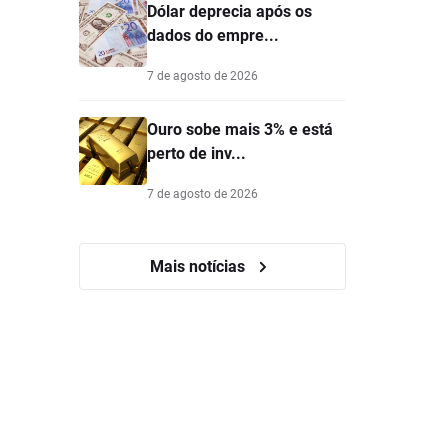
Dólar deprecia após os
dados do empre...
7 de agosto de 2026
Ouro sobe mais 3% e está
perto de inv...
7 de agosto de 2026
Mais notícias