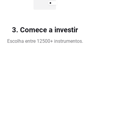
3. Comece a investir
Escolha entre 12500+ instrumentos.