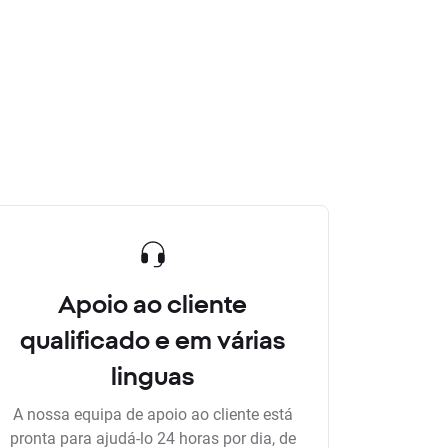
Apoio ao cliente
qualificado e em várias
linguas
A nossa equipa de apoio ao cliente está
pronta para ajudá-lo 24 horas por dia, de