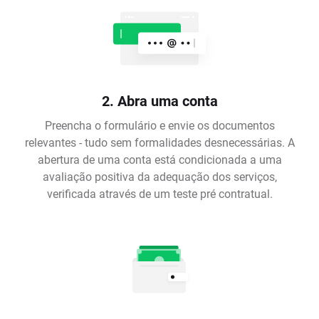
2. Abra uma conta
Preencha o formulário e envie os documentos
relevantes - tudo sem formalidades desnecessárias. A
abertura de uma conta está condicionada a uma
avaliação positiva da adequação dos serviços,
verificada através de um teste pré contratual.