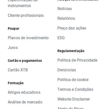
instrumentos
Notícias
Cliente profissionais
Relatórios
Preço das ações
Poupar
Planos de investimento
ESG
Juros
Regulamentação
Política de Privacidade
Cartão e pagamentos
Cartão XTB
Denúncias
Política de cookie
Formação
Termos e Condições
Artigos educativos
Website Disclamer
Análise de mercado
Alerta de Risco