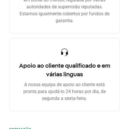
autoridades de supervisão reputadas.
Estamos igualmente cobertos por fundos de
garantia.
Apoio ao cliente qualificado e em
várias linguas
A nossa equipa de apoio ao cliente está
pronta para ajudá-lo 24 horas por dia, de
segunda a sexta-feira.