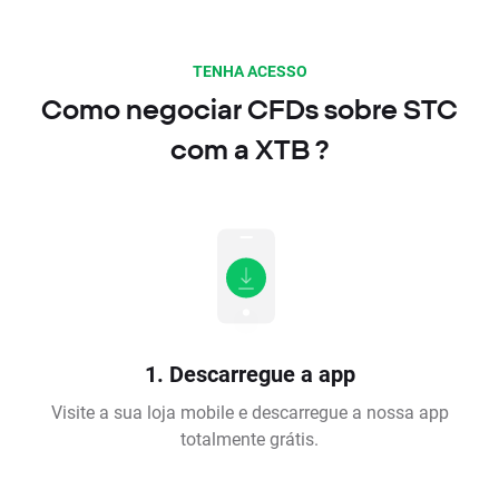
TENHA ACESSO
Como negociar CFDs sobre STC
com a XTB ?
1. Descarregue a app
Visite a sua loja mobile e descarregue a nossa app
totalmente grátis.