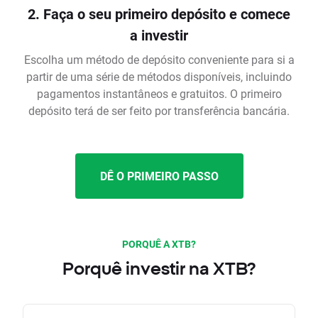
2. Faça o seu primeiro depósito e comece
a investir
Escolha um método de depósito conveniente para si a
partir de uma série de métodos disponíveis, incluindo
pagamentos instantâneos e gratuitos. O primeiro
depósito terá de ser feito por transferência bancária.
DÊ O PRIMEIRO PASSO
PORQUÊ A XTB?
Porquê investir na XTB?