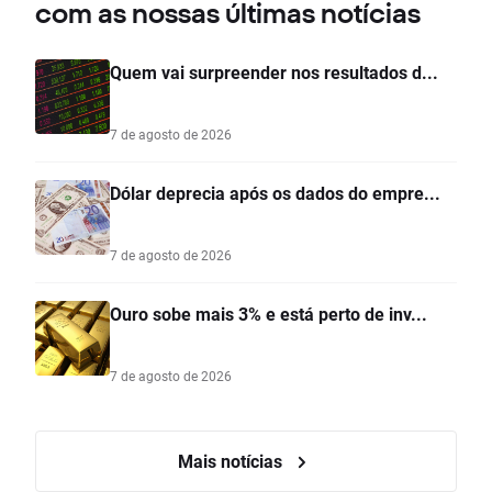
com as nossas últimas notícias
Quem vai surpreender nos resultados d...
7 de agosto de 2026
Dólar deprecia após os dados do empre...
7 de agosto de 2026
Ouro sobe mais 3% e está perto de inv...
7 de agosto de 2026
Mais notícias