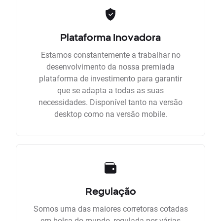
Plataforma Inovadora
Estamos constantemente a trabalhar no
desenvolvimento da nossa premiada
plataforma de investimento para garantir
que se adapta a todas as suas
necessidades. Disponível tanto na versão
desktop como na versão mobile.
Regulação
Somos uma das maiores corretoras cotadas
em bolsa do mundo, regulada por várias