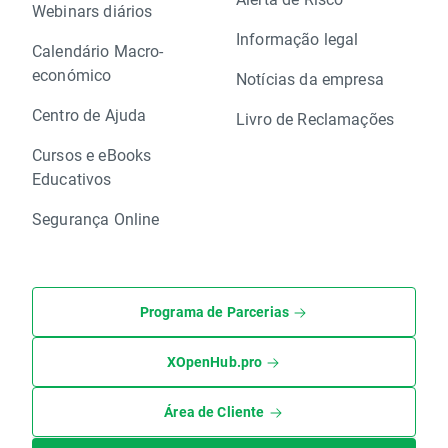
Webinars diários
Informação legal
Calendário Macro-
económico
Notícias da empresa
Centro de Ajuda
Livro de Reclamações
Cursos e eBooks
Educativos
Segurança Online
Programa de Parcerias
XOpenHub.pro
Área de Cliente