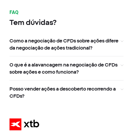
FAQ
Tem dúvidas?
Como a negociação de CFDs sobre ações difere
da negociação de ações tradicional?
O que é a alavancagem na negociação de CFDs
sobre ações e como funciona?
Posso vender ações a descoberto recorrendo a
CFDs?