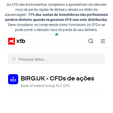
Os CFD são instrumentos complexos e apresentam um elevado
risco de perda rápida de dinheiro devido ao efeito de
alavancagem.
77% das contas de investidores não profissionais
perdem dinheiro quando negoceiam CFD com este distribuidor.
Deve considerar se compreende como funcionam os CFD e se
pode correr o elevado risco de perda do seu dinheiro.
BIRG.UK - CFDs de ações
Bank of Ireland Group PLC CFD