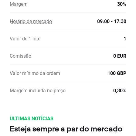
Margem
30%
Horário de mercado
09:00 - 17:30
Valor de 1 lote
1
Comissão
0 EUR
Valor mínimo da ordem
100 GBP
Margem incluída no preço
0,30%
ÚLTIMAS NOTÍCIAS
Esteja sempre a par do mercado