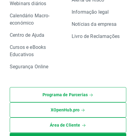
Webinars diários
Informação legal
Calendário Macro-
económico
Notícias da empresa
Centro de Ajuda
Livro de Reclamações
Cursos e eBooks
Educativos
Segurança Online
Programa de Parcerias
XOpenHub.pro
Área de Cliente