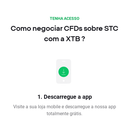
TENHA ACESSO
Como negociar CFDs sobre STC
com a XTB ?
1. Descarregue a app
Visite a sua loja mobile e descarregue a nossa app
totalmente grátis.