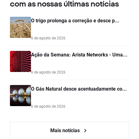
com as nossas últimas notícias
O trigo prolonga a correção e desce p...
6 de agosto de 2026
Ação da Semana: Arista Networks - Uma...
6 de agosto de 2026
O Gás Natural desce acentuadamente co...
6 de agosto de 2026
Mais notícias