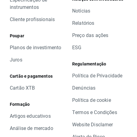
instrumentos
Notícias
Cliente profissionais
Relatórios
Preço das ações
Poupar
Planos de investimento
ESG
Juros
Regulamentação
Política de Privacidade
Cartão e pagamentos
Cartão XTB
Denúncias
Política de cookie
Formação
Termos e Condições
Artigos educativos
Website Disclamer
Análise de mercado
Alerta de Risco