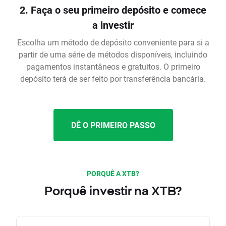
2. Faça o seu primeiro depósito e comece
a investir
Escolha um método de depósito conveniente para si a
partir de uma série de métodos disponíveis, incluindo
pagamentos instantâneos e gratuitos. O primeiro
depósito terá de ser feito por transferência bancária.
DÊ O PRIMEIRO PASSO
PORQUÊ A XTB?
Porquê investir na XTB?