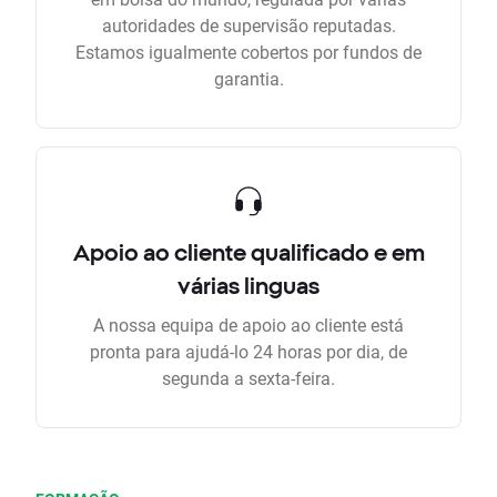
autoridades de supervisão reputadas.
Estamos igualmente cobertos por fundos de
garantia.
Apoio ao cliente qualificado e em
várias linguas
A nossa equipa de apoio ao cliente está
pronta para ajudá-lo 24 horas por dia, de
segunda a sexta-feira.