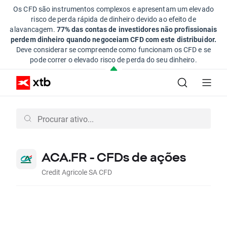
Os CFD são instrumentos complexos e apresentam um elevado
risco de perda rápida de dinheiro devido ao efeito de
alavancagem.
77% das contas de investidores não profissionais
perdem dinheiro quando negoceiam CFD com este distribuidor.
Deve considerar se compreende como funcionam os CFD e se
pode correr o elevado risco de perda do seu dinheiro.
ACA.FR - CFDs de ações
Credit Agricole SA CFD