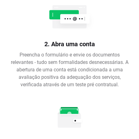
2. Abra uma conta
Preencha o formulário e envie os documentos
relevantes - tudo sem formalidades desnecessárias. A
abertura de uma conta está condicionada a uma
avaliação positiva da adequação dos serviços,
verificada através de um teste pré contratual.