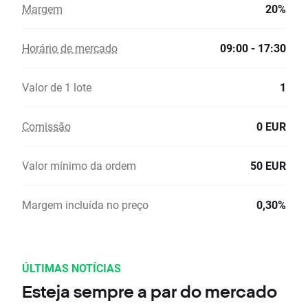
Margem
20%
Horário de mercado
09:00 - 17:30
Valor de 1 lote
1
Comissão
0 EUR
Valor mínimo da ordem
50 EUR
Margem incluída no preço
0,30%
ÚLTIMAS NOTÍCIAS
Esteja sempre a par do mercado