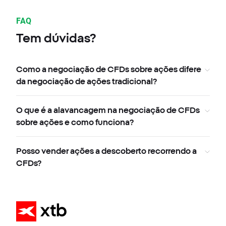
FAQ
Tem dúvidas?
Como a negociação de CFDs sobre ações difere
da negociação de ações tradicional?
O que é a alavancagem na negociação de CFDs
sobre ações e como funciona?
Posso vender ações a descoberto recorrendo a
CFDs?