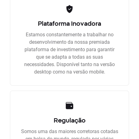
Plataforma Inovadora
Estamos constantemente a trabalhar no
desenvolvimento da nossa premiada
plataforma de investimento para garantir
que se adapta a todas as suas
necessidades. Disponível tanto na versão
desktop como na versão mobile.
Regulação
Somos uma das maiores corretoras cotadas
em bolsa do mundo, regulada por várias