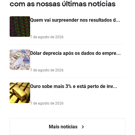
com as nossas últimas notícias
Quem vai surpreender nos resultados d...
7 de agosto de 2026
Dólar deprecia após os dados do empre...
7 de agosto de 2026
Ouro sobe mais 3% e está perto de inv...
7 de agosto de 2026
Mais notícias