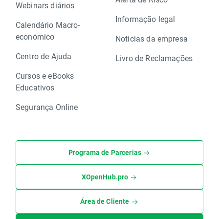
Webinars diários
Informação legal
Calendário Macro-
económico
Notícias da empresa
Centro de Ajuda
Livro de Reclamações
Cursos e eBooks
Educativos
Segurança Online
Programa de Parcerias
XOpenHub.pro
Área de Cliente