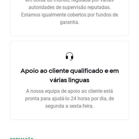
autoridades de supervisão reputadas.
Estamos igualmente cobertos por fundos de
garantia.
Apoio ao cliente qualificado e em
várias linguas
A nossa equipa de apoio ao cliente está
pronta para ajudá-lo 24 horas por dia, de
segunda a sexta-feira.