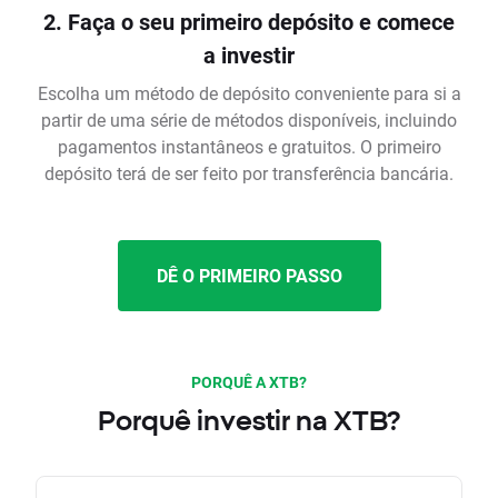
2. Faça o seu primeiro depósito e comece
a investir
Escolha um método de depósito conveniente para si a
partir de uma série de métodos disponíveis, incluindo
pagamentos instantâneos e gratuitos. O primeiro
depósito terá de ser feito por transferência bancária.
DÊ O PRIMEIRO PASSO
PORQUÊ A XTB?
Porquê investir na XTB?