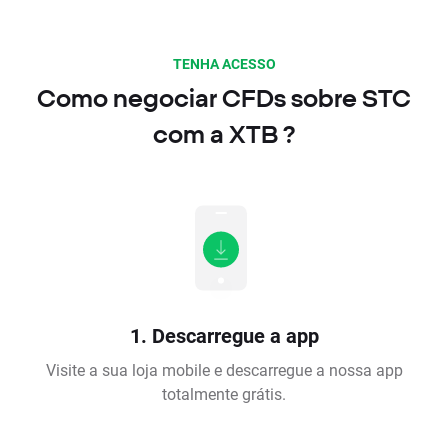
TENHA ACESSO
Como negociar CFDs sobre STC
com a XTB ?
1. Descarregue a app
Visite a sua loja mobile e descarregue a nossa app
totalmente grátis.