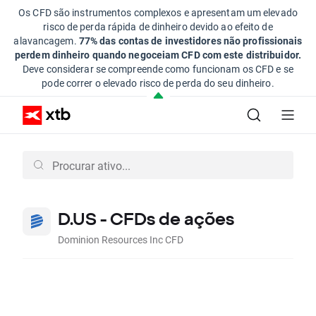
Os CFD são instrumentos complexos e apresentam um elevado
risco de perda rápida de dinheiro devido ao efeito de
alavancagem.
77% das contas de investidores não profissionais
perdem dinheiro quando negoceiam CFD com este distribuidor.
Deve considerar se compreende como funcionam os CFD e se
pode correr o elevado risco de perda do seu dinheiro.
D.US - CFDs de ações
Dominion Resources Inc CFD