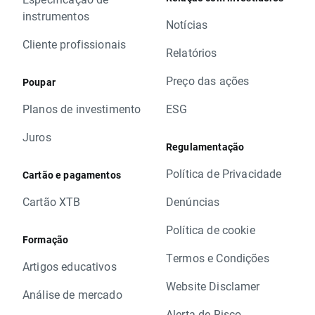
instrumentos
Notícias
Cliente profissionais
Relatórios
Preço das ações
Poupar
Planos de investimento
ESG
Juros
Regulamentação
Política de Privacidade
Cartão e pagamentos
Cartão XTB
Denúncias
Política de cookie
Formação
Termos e Condições
Artigos educativos
Website Disclamer
Análise de mercado
Alerta de Risco