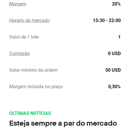
Margem
20%
Horário de mercado
15:30 - 22:00
Valor de 1 lote
1
Comissão
0 USD
Valor mínimo da ordem
50 USD
Margem incluída no preço
0,30%
ÚLTIMAS NOTÍCIAS
Esteja sempre a par do mercado