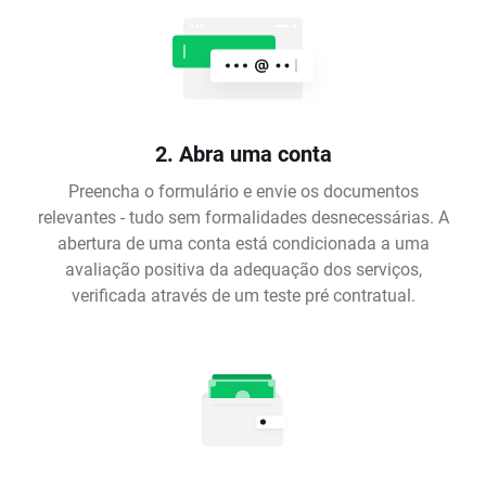
2. Abra uma conta
Preencha o formulário e envie os documentos
relevantes - tudo sem formalidades desnecessárias. A
abertura de uma conta está condicionada a uma
avaliação positiva da adequação dos serviços,
verificada através de um teste pré contratual.