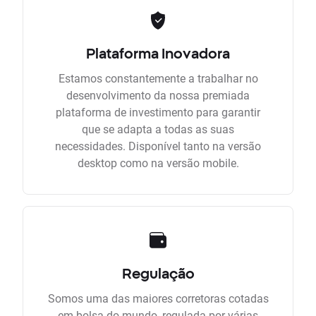
Plataforma Inovadora
Estamos constantemente a trabalhar no
desenvolvimento da nossa premiada
plataforma de investimento para garantir
que se adapta a todas as suas
necessidades. Disponível tanto na versão
desktop como na versão mobile.
Regulação
Somos uma das maiores corretoras cotadas
em bolsa do mundo, regulada por várias