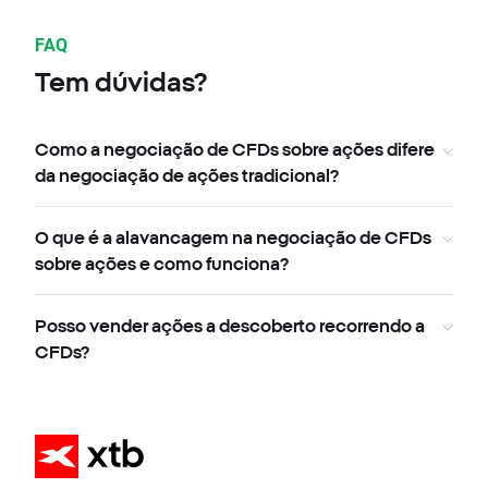
FAQ
Tem dúvidas?
Como a negociação de CFDs sobre ações difere
da negociação de ações tradicional?
O que é a alavancagem na negociação de CFDs
sobre ações e como funciona?
Posso vender ações a descoberto recorrendo a
CFDs?