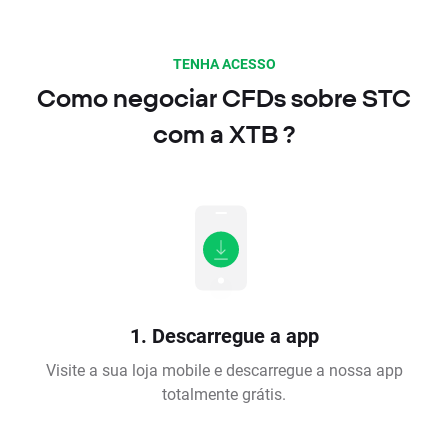
TENHA ACESSO
Como negociar CFDs sobre STC
com a XTB ?
1. Descarregue a app
Visite a sua loja mobile e descarregue a nossa app
totalmente grátis.