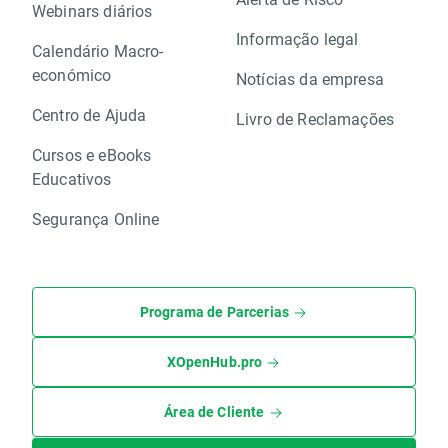
Webinars diários
Informação legal
Calendário Macro-
económico
Notícias da empresa
Centro de Ajuda
Livro de Reclamações
Cursos e eBooks
Educativos
Segurança Online
Programa de Parcerias
XOpenHub.pro
Área de Cliente