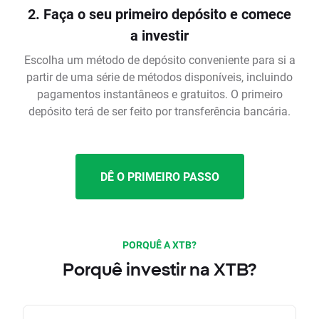
2. Faça o seu primeiro depósito e comece
a investir
Escolha um método de depósito conveniente para si a
partir de uma série de métodos disponíveis, incluindo
pagamentos instantâneos e gratuitos. O primeiro
depósito terá de ser feito por transferência bancária.
DÊ O PRIMEIRO PASSO
PORQUÊ A XTB?
Porquê investir na XTB?