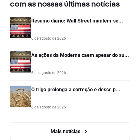
com as nossas últimas notícias
Resumo diário: Wall Street mantém-se...
6 de agosto de 2026
As ações da Moderna caem apesar do su...
6 de agosto de 2026
O trigo prolonga a correção e desce p...
6 de agosto de 2026
Mais notícias