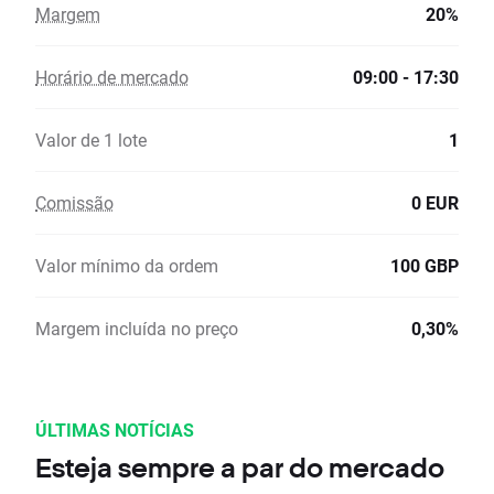
Margem
20%
Horário de mercado
09:00 - 17:30
Valor de 1 lote
1
Comissão
0 EUR
Valor mínimo da ordem
100 GBP
Margem incluída no preço
0,30%
ÚLTIMAS NOTÍCIAS
Esteja sempre a par do mercado