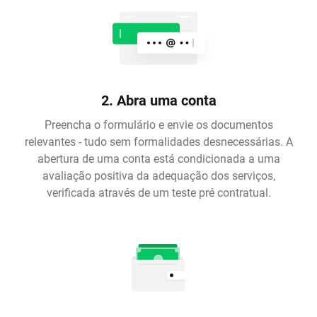
2. Abra uma conta
Preencha o formulário e envie os documentos
relevantes - tudo sem formalidades desnecessárias. A
abertura de uma conta está condicionada a uma
avaliação positiva da adequação dos serviços,
verificada através de um teste pré contratual.