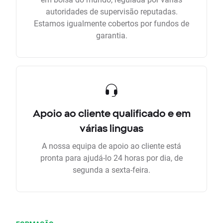
autoridades de supervisão reputadas.
Estamos igualmente cobertos por fundos de
garantia.
Apoio ao cliente qualificado e em
várias linguas
A nossa equipa de apoio ao cliente está
pronta para ajudá-lo 24 horas por dia, de
segunda a sexta-feira.