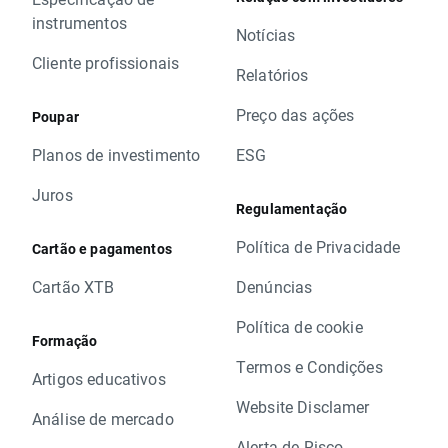
instrumentos
Notícias
Cliente profissionais
Relatórios
Preço das ações
Poupar
Planos de investimento
ESG
Juros
Regulamentação
Política de Privacidade
Cartão e pagamentos
Cartão XTB
Denúncias
Política de cookie
Formação
Termos e Condições
Artigos educativos
Website Disclamer
Análise de mercado
Alerta de Risco