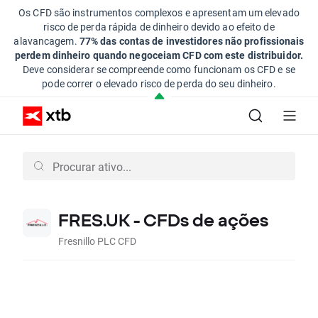
Os CFD são instrumentos complexos e apresentam um elevado
risco de perda rápida de dinheiro devido ao efeito de
alavancagem.
77% das contas de investidores não profissionais
perdem dinheiro quando negoceiam CFD com este distribuidor.
Deve considerar se compreende como funcionam os CFD e se
pode correr o elevado risco de perda do seu dinheiro.
FRES.UK - CFDs de ações
Fresnillo PLC CFD