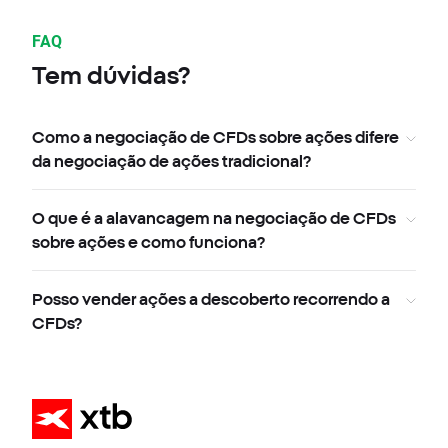
FAQ
Tem dúvidas?
Como a negociação de CFDs sobre ações difere
da negociação de ações tradicional?
O que é a alavancagem na negociação de CFDs
sobre ações e como funciona?
Posso vender ações a descoberto recorrendo a
CFDs?