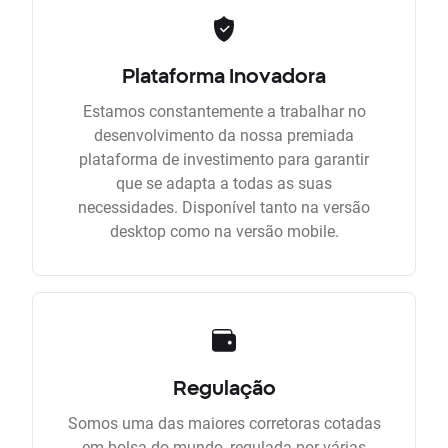
Plataforma Inovadora
Estamos constantemente a trabalhar no
desenvolvimento da nossa premiada
plataforma de investimento para garantir
que se adapta a todas as suas
necessidades. Disponível tanto na versão
desktop como na versão mobile.
Regulação
Somos uma das maiores corretoras cotadas
em bolsa do mundo, regulada por várias