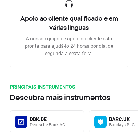
Apoio ao cliente qualificado e em
várias linguas
A nossa equipa de apoio ao cliente está
pronta para ajudá-lo 24 horas por dia, de
segunda a sexta-feira.
PRINCIPAIS INSTRUMENTOS
Descubra mais instrumentos
DBK.DE
BARC.UK
Deutsche Bank AG
Barclays PLC