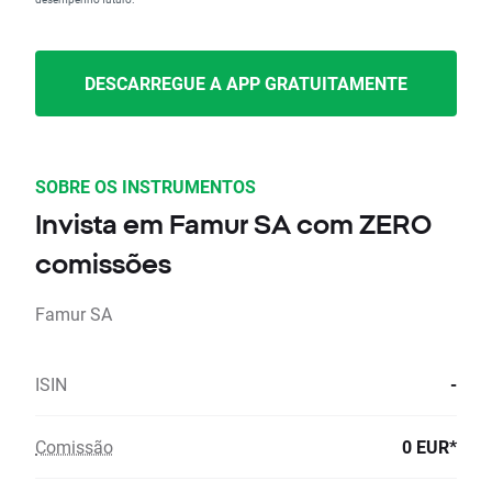
DESCARREGUE A APP GRATUITAMENTE
SOBRE OS INSTRUMENTOS
Invista em Famur SA com ZERO
comissões
Famur SA
ISIN
-
Comissão
0 EUR*