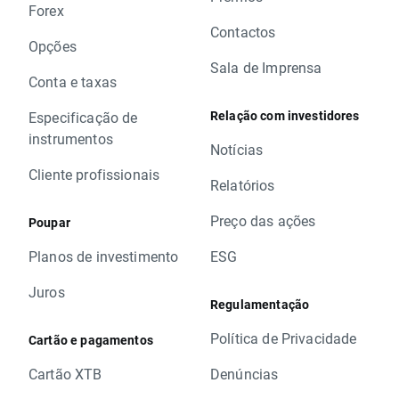
Forex
Contactos
Opções
Sala de Imprensa
Conta e taxas
Relação com investidores
Especificação de
instrumentos
Notícias
Cliente profissionais
Relatórios
Preço das ações
Poupar
Planos de investimento
ESG
Juros
Regulamentação
Política de Privacidade
Cartão e pagamentos
Cartão XTB
Denúncias