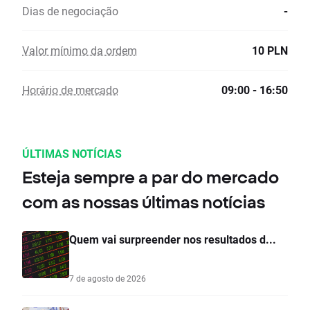
Dias de negociação
-
Valor mínimo da ordem
10 PLN
Horário de mercado
09:00 - 16:50
ÚLTIMAS NOTÍCIAS
Esteja sempre a par do mercado
com as nossas últimas notícias
Quem vai surpreender nos resultados d...
7 de agosto de 2026