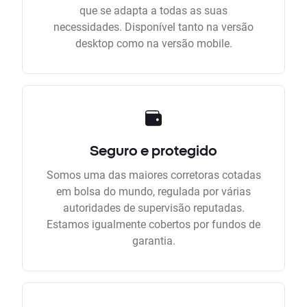
que se adapta a todas as suas
necessidades. Disponível tanto na versão
desktop como na versão mobile.
Seguro e protegido
Somos uma das maiores corretoras cotadas
em bolsa do mundo, regulada por várias
autoridades de supervisão reputadas.
Estamos igualmente cobertos por fundos de
garantia.