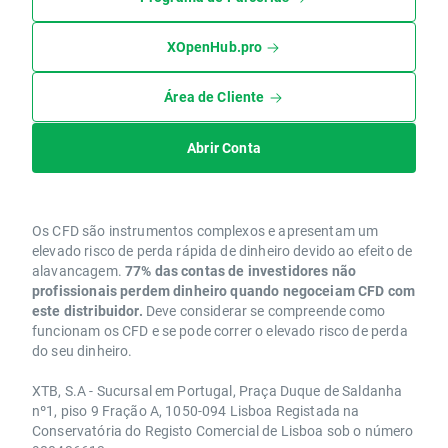
XOpenHub.pro
Área de Cliente
Abrir Conta
Os CFD são instrumentos complexos e apresentam um
elevado risco de perda rápida de dinheiro devido ao efeito de
alavancagem.
77% das contas de investidores não
profissionais perdem dinheiro quando negoceiam CFD com
este distribuidor.
Deve considerar se compreende como
funcionam os CFD e se pode correr o elevado risco de perda
do seu dinheiro.
XTB, S.A - Sucursal em Portugal, Praça Duque de Saldanha
nº1, piso 9 Fração A, 1050-094 Lisboa Registada na
Conservatória do Registo Comercial de Lisboa sob o número