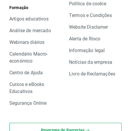
Política de cookie
Formação
Termos e Condições
Artigos educativos
Website Disclamer
Análise de mercado
Alerta de Risco
Webinars diários
Informação legal
Calendário Macro-
económico
Notícias da empresa
Centro de Ajuda
Livro de Reclamações
Cursos e eBooks
Educativos
Segurança Online
Programa de Parcerias