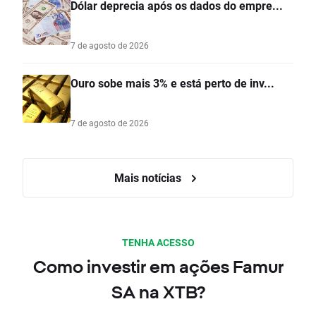
Dólar deprecia após os dados do empre...
7 de agosto de 2026
Ouro sobe mais 3% e está perto de inv...
7 de agosto de 2026
Mais notícias
TENHA ACESSO
Como investir em ações Famur
SA na XTB?