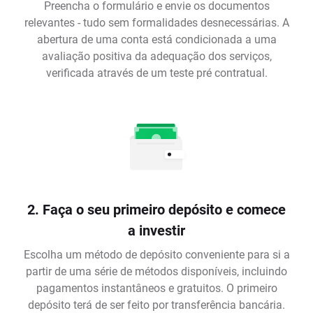
Preencha o formulário e envie os documentos
relevantes - tudo sem formalidades desnecessárias. A
abertura de uma conta está condicionada a uma
avaliação positiva da adequação dos serviços,
verificada através de um teste pré contratual.
2. Faça o seu primeiro depósito e comece
a investir
Escolha um método de depósito conveniente para si a
partir de uma série de métodos disponíveis, incluindo
pagamentos instantâneos e gratuitos. O primeiro
depósito terá de ser feito por transferência bancária.