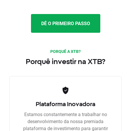
DÊ O PRIMEIRO PASSO
PORQUÊ A XTB?
Porquê investir na XTB?
Plataforma Inovadora
Estamos constantemente a trabalhar no
desenvolvimento da nossa premiada
plataforma de investimento para garantir