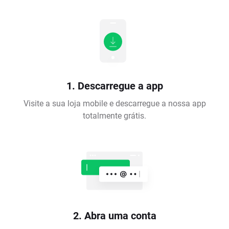
1. Descarregue a app
Visite a sua loja mobile e descarregue a nossa app
totalmente grátis.
2. Abra uma conta