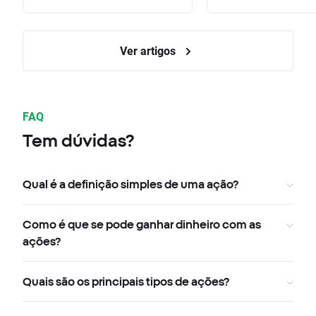
Ver artigos
FAQ
Tem dúvidas?
Qual é a definição simples de uma ação?
Como é que se pode ganhar dinheiro com as
ações?
Quais são os principais tipos de ações?