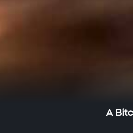
A Bitc