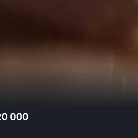
 20 000