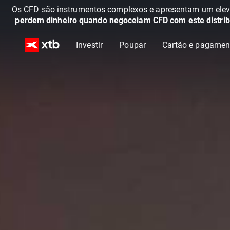
Os CFD são instrumentos complexos e apresentam um elevad
perdem dinheiro quando negoceiam CFD com este distrib
Investir
Poupar
Cartão e pagamen