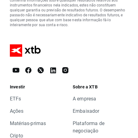
instrumentos financeiros nela indicados, estes não constituem
qualquer garantia ou previsão de resultados futuros. O desempenho
passado não é necessariamente indicativo de resultados futuros, e
qualquer pessoa que atue com base nesta informação fá-lo
inteiramente por sua conta e risco.
Investir
Sobre a XTB
ETFs
A empresa
Ações
Embaixador
Matérias-primas
Plataforma de
negociação
Cripto