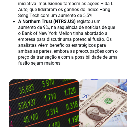
iniciativa impulsionou também as ações H da Li
Auto, que lideraram os ganhos do índice Hang
Seng Tech com um aumento de 5,5%.
A Northern Trust (NTRS.US)
registou um
aumento de 9%, na sequência de notícias de que
o Bank of New York Mellon tinha abordado a
empresa para discutir uma potencial fusão. Os
analistas vêem benefícios estratégicos para
ambas as partes, embora as preocupações com o
preço da transação e com a possibilidade de uma
fusão sejam maiores.