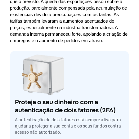
que o previsto. A queda das exportações pesou sobre a 
produção, parcialmente compensada pela acumulação de 
existências devido a preocupações com as tarifas. As 
tarifas também levaram a aumentos acentuados de 
preços, especialmente na indústria transformadora. A 
demanda interna permaneceu forte, apoiando a criação de 
empregos e o aumento de pedidos em atraso.
Proteja o seu dinheiro com a
autenticação de dois fatores (2FA)
A autenticação de dois fatores está sempre ativa para
ajudar a proteger a sua conta e os seus fundos contra
acesso não autorizado.