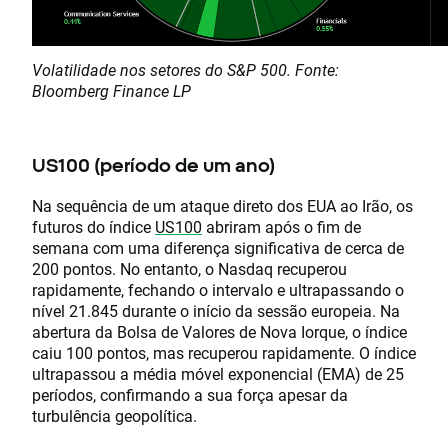
Volatilidade nos setores do S&P 500. Fonte:
Bloomberg Finance LP
US100 (período de um ano)
Na sequência de um ataque direto dos EUA ao Irão, os
futuros do índice
US100
abriram após o fim de
semana com uma diferença significativa de cerca de
200 pontos. No entanto, o Nasdaq recuperou
rapidamente, fechando o intervalo e ultrapassando o
nível 21.845 durante o início da sessão europeia. Na
abertura da Bolsa de Valores de Nova Iorque, o índice
caiu 100 pontos, mas recuperou rapidamente. O índice
ultrapassou a média móvel exponencial (EMA) de 25
períodos, confirmando a sua força apesar da
turbulência geopolítica.