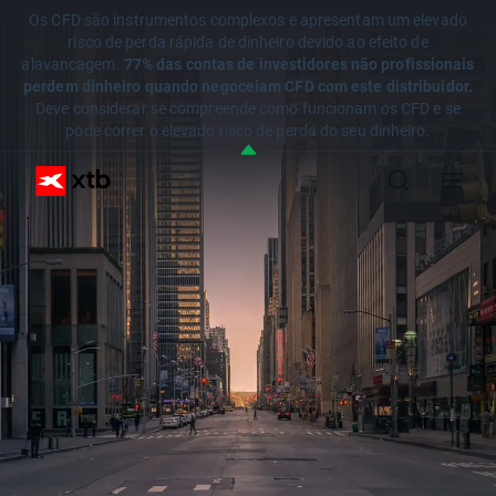
Os CFD são instrumentos complexos e apresentam um elevado
risco de perda rápida de dinheiro devido ao efeito de
alavancagem.
77% das contas de investidores não profissionais
perdem dinheiro quando negoceiam CFD com este distribuidor.
Deve considerar se compreende como funcionam os CFD e se
pode correr o elevado risco de perda do seu dinheiro.