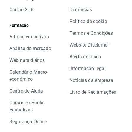
Cartão XTB
Denúncias
Política de cookie
Formação
Termos e Condições
Artigos educativos
Website Disclamer
Análise de mercado
Alerta de Risco
Webinars diários
Informação legal
Calendário Macro-
económico
Notícias da empresa
Centro de Ajuda
Livro de Reclamações
Cursos e eBooks
Educativos
Segurança Online