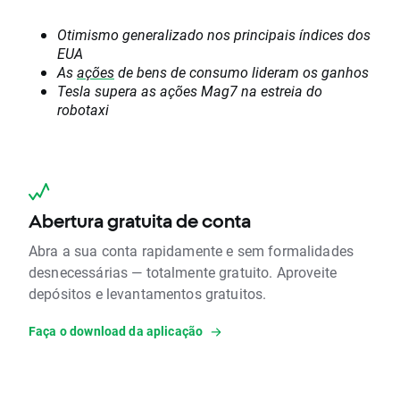
Otimismo generalizado nos principais índices dos
EUA
As
ações
de bens de consumo lideram os ganhos
Tesla supera as ações Mag7 na estreia do
robotaxi
Abertura gratuita de conta
Abra a sua conta rapidamente e sem formalidades
desnecessárias — totalmente gratuito. Aproveite
depósitos e levantamentos gratuitos.
Faça o download da aplicação