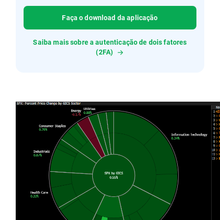
Faça o download da aplicação
Saiba mais sobre a autenticação de dois fatores
(2FA)