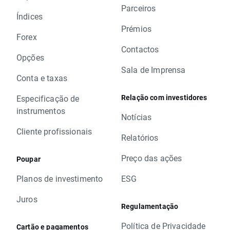
Parceiros
Índices
Prémios
Forex
Contactos
Opções
Sala de Imprensa
Conta e taxas
Relação com investidores
Especificação de
instrumentos
Notícias
Cliente profissionais
Relatórios
Preço das ações
Poupar
Planos de investimento
ESG
Juros
Regulamentação
Política de Privacidade
Cartão e pagamentos