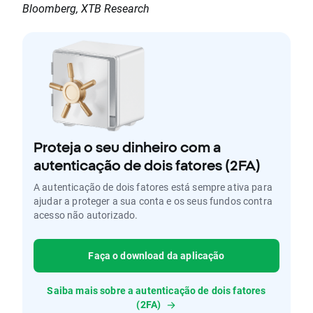
Bloomberg, XTB Research
Proteja o seu dinheiro com a
autenticação de dois fatores (2FA)
A autenticação de dois fatores está sempre ativa para
ajudar a proteger a sua conta e os seus fundos contra
acesso não autorizado.
Faça o download da aplicação
Saiba mais sobre a autenticação de dois fatores
(2FA)