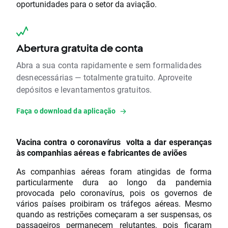
oportunidades para o setor da aviação.
Abertura gratuita de conta
Abra a sua conta rapidamente e sem formalidades
desnecessárias — totalmente gratuito. Aproveite
depósitos e levantamentos gratuitos.
Faça o download da aplicação
Vacina contra o coronavírus volta a dar esperanças
às companhias aéreas e fabricantes de aviões
As companhias aéreas foram atingidas de forma
particularmente dura ao longo da pandemia
provocada pelo coronavírus, pois os governos de
vários países proibiram os tráfegos aéreas. Mesmo
quando as restrições começaram a ser suspensas, os
passageiros permanecem relutantes, pois ficaram