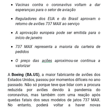
Vacinas contra o coronavírus voltam a dar
esperanças para o setor de aviação
Reguladores dos EUA e do Brasil aprovam o
retorno de aviões 737 MAX ao serviço
A aprovação europeia pode ser emitida para o
início de janeiro
737 MAX representa a maioria da carteira de
pedidos
O preço das
ações
aproximou-se continua a
valorizar
A
Boeing (BA.US)
, a maior fabricante de aviões dos
Estados Unidos, passou por momentos difíceis no ano
passado. Não só porque teve que lidar com a procura
reduzida por aviões devido à pandemia do
coronavírus, mas também com uma reação após
quedas fatais dos seus modelos de jatos 737 MAX.
No entanto, poderá voltar a haver novas