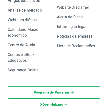
Artigos educativos
Website Disclamer
Análise de mercado
Alerta de Risco
Webinars diários
Informação legal
Calendário Macro-
económico
Notícias da empresa
Centro de Ajuda
Livro de Reclamações
Cursos e eBooks
Educativos
Segurança Online
Programa de Parcerias
XOpenHub.pro