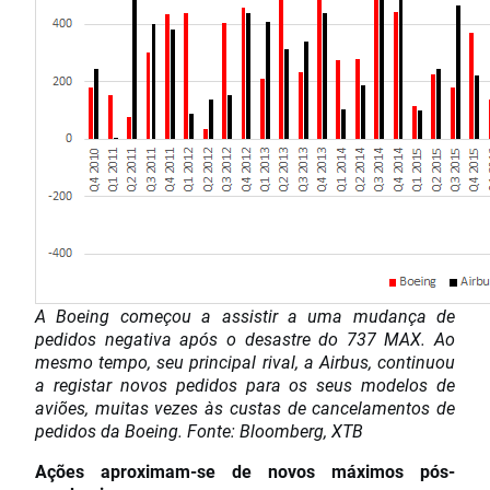
A Boeing começou a assistir a uma mudança de
pedidos negativa após o desastre do 737 MAX. Ao
mesmo tempo, seu principal rival, a Airbus, continuou
a registar novos pedidos para os seus modelos de
aviões, muitas vezes às custas de cancelamentos de
pedidos da Boeing. Fonte: Bloomberg, XTB
Ações aproximam-se de novos máximos pós-