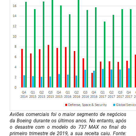
Aviões comerciais foi o maior segmento de negócios
da Boeing durante os últimos anos. No entanto, após
o desastre com o modelo do 737 MAX no final do
primeiro trimestre de 2019, a sua receita caiu. Fonte: