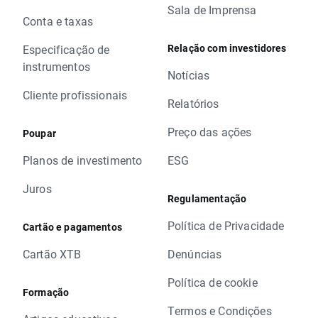
Sala de Imprensa
Conta e taxas
Relação com investidores
Especificação de
instrumentos
Notícias
Cliente profissionais
Relatórios
Preço das ações
Poupar
Planos de investimento
ESG
Juros
Regulamentação
Política de Privacidade
Cartão e pagamentos
Cartão XTB
Denúncias
Política de cookie
Formação
Termos e Condições