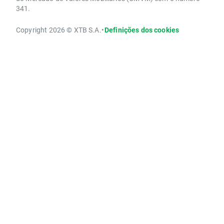
341.
Copyright 2026 © XTB S.A.
•
Definições dos cookies