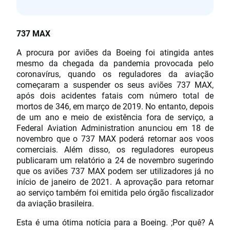
737 MAX
A procura por aviões da Boeing foi atingida antes
mesmo da chegada da pandemia provocada pelo
coronavírus, quando os reguladores da aviação
começaram a suspender os seus aviões 737 MAX,
após dois acidentes fatais com número total de
mortos de 346, em março de 2019. No entanto, depois
de um ano e meio de existência fora de serviço, a
Federal Aviation Administration anunciou em 18 de
novembro que o 737 MAX poderá retornar aos voos
comerciais. Além disso, os reguladores europeus
publicaram um relatório a 24 de novembro sugerindo
que os aviões 737 MAX podem ser utilizadores já no
início de janeiro de 2021. A aprovação para retornar
ao serviço também foi emitida pelo órgão fiscalizador
da aviação brasileira.
Esta é uma ótima notícia para a Boeing. ;Por quê? A