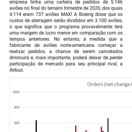
empresa tinha uma carteira de pedidos de 5.146
aviões no final do terceiro trimestre de 2020, dos quais
4.114 eram 737 aviões MAX! A Boeing disse que os
custos de aterragem serão divididos em 3.100 aviões,
o que significa que o programa provavelmente terá
uma margem de lucro menor em comparação com os
tempos anteriores. No entanto, à medida que a
fabricante de aviões norte-americana começar a
realizar pedidos, a chance de serem cancelados
diminuirá e, mais importante, poderá deixar de perder
participação de mercado para seu principal rival, a
Airbus.