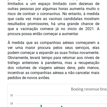
limitados a um espaço limitado com dezenas de
outras pessoas por algumas horas aumenta muito o
risco de contrair o coronavírus. No entanto, à medida
que cada vez mais as vacinas candidatas mostram
resultados promissores, há uma grande chance de
que a vacinação comece já no inicio de 2021. A
procura possa então começar a aumentar.
À medida que as companhias aéreas começarem a
ver uma maior procura pelos seus serviços, elas
podem começar a expandir as suas frotas novamente.
Obviamente, levará tempo para retornar aos níveis de
tráfego anteriores à pandemia, mas a recuperação
dos volumes de viagens aéreas deve, pelo menos,
incentivar as companhias aéreas a não cancelar mais
pedidos de novos aviões.