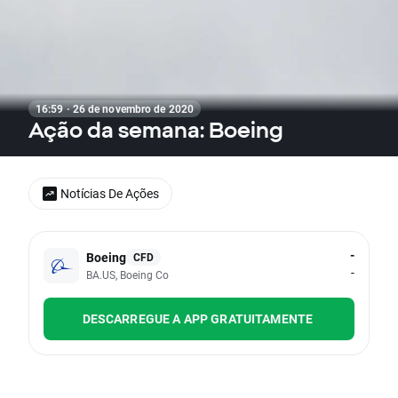
16:59 · 26 de novembro de 2020
Ação da semana: Boeing
Notícias De Ações
-
Boeing
CFD
-
BA.US, Boeing Co
DESCARREGUE A APP GRATUITAMENTE