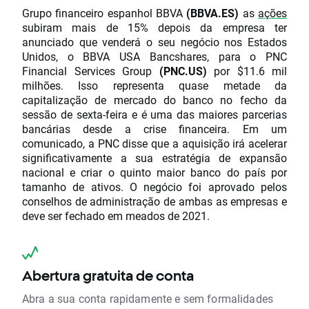
Grupo financeiro espanhol BBVA
(BBVA.ES)
as
ações
subiram mais de 15% depois da empresa ter
anunciado que venderá o seu negócio nos Estados
Unidos, o BBVA USA Bancshares, para o PNC
Financial Services Group
(PNC.US)
por $11.6 mil
milhões. Isso representa quase metade da
capitalização de mercado do banco no fecho da
sessão de sexta-feira e é uma das maiores parcerias
bancárias desde a crise financeira. Em um
comunicado, a PNC disse que a aquisição irá acelerar
significativamente a sua estratégia de expansão
nacional e criar o quinto maior banco do país por
tamanho de ativos. O negócio foi aprovado pelos
conselhos de administração de ambas as empresas e
deve ser fechado em meados de 2021.
Abertura gratuita de conta
Abra a sua conta rapidamente e sem formalidades