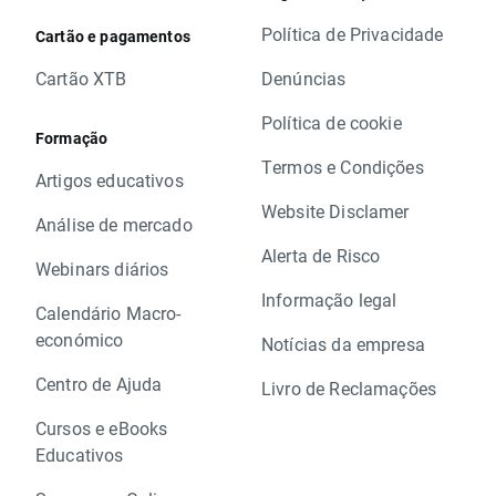
Política de Privacidade
Cartão e pagamentos
Cartão XTB
Denúncias
Política de cookie
Formação
Termos e Condições
Artigos educativos
Website Disclamer
Análise de mercado
Alerta de Risco
Webinars diários
Informação legal
Calendário Macro-
económico
Notícias da empresa
Centro de Ajuda
Livro de Reclamações
Cursos e eBooks
Educativos