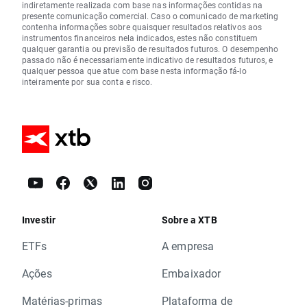
indiretamente realizada com base nas informações contidas na
presente comunicação comercial. Caso o comunicado de marketing
contenha informações sobre quaisquer resultados relativos aos
instrumentos financeiros nela indicados, estes não constituem
qualquer garantia ou previsão de resultados futuros. O desempenho
passado não é necessariamente indicativo de resultados futuros, e
qualquer pessoa que atue com base nesta informação fá-lo
inteiramente por sua conta e risco.
Investir
Sobre a XTB
ETFs
A empresa
Ações
Embaixador
Matérias-primas
Plataforma de