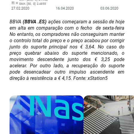
BBVA
(BBVA .ES)
ações começaram a sessão de hoje
em alta em comparação com o fecho de sexta-feira
No entanto, os compradores não conseguiram manter
o controlo total do preço e o preço acabou por corrigir
junto do suporte principal nos € 3,64. No caso do
preço quebrar abaixo do suporte mencionado, o
movimento descendente junto dos € 3,25 pode
acelerar. Por outro lado, a recuperação do suporte
pode desencadear outro impulso ascendente em
direção à resistência a € 4,15. Fonte: xStation5