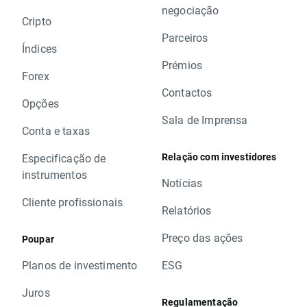
negociação
Cripto
Parceiros
Índices
Prémios
Forex
Contactos
Opções
Sala de Imprensa
Conta e taxas
Relação com investidores
Especificação de
instrumentos
Notícias
Cliente profissionais
Relatórios
Preço das ações
Poupar
Planos de investimento
ESG
Juros
Regulamentação