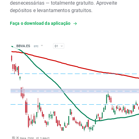
desnecessárias — totalmente gratuito. Aproveite
depósitos e levantamentos gratuitos.
Faça o download da aplicação