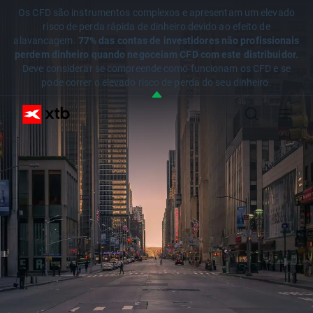
Os CFD são instrumentos complexos e apresentam um elevado
risco de perda rápida de dinheiro devido ao efeito de
alavancagem.
77% das contas de investidores não profissionais
perdem dinheiro quando negoceiam CFD com este distribuidor.
Deve considerar se compreende como funcionam os CFD e se
pode correr o elevado risco de perda do seu dinheiro.