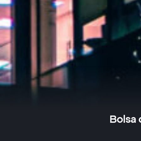
Bolsa 