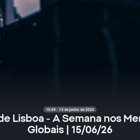
10:49 · 15 de junho de 2026
de Lisboa - A Semana nos M
Globais | 15/06/26