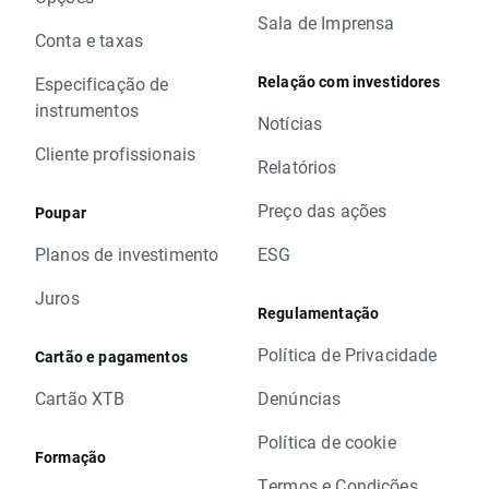
Sala de Imprensa
Conta e taxas
Relação com investidores
Especificação de
instrumentos
Notícias
Cliente profissionais
Relatórios
Preço das ações
Poupar
Planos de investimento
ESG
Juros
Regulamentação
Política de Privacidade
Cartão e pagamentos
Cartão XTB
Denúncias
Política de cookie
Formação
Termos e Condições