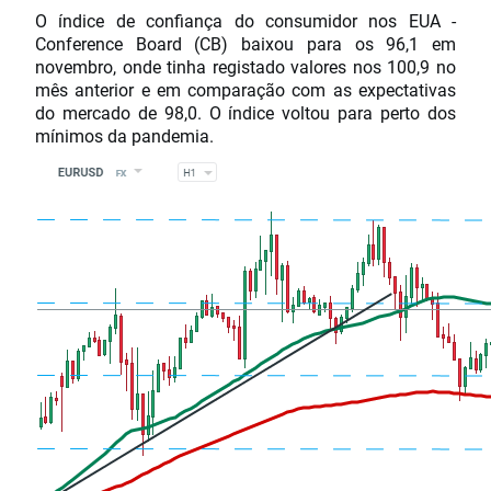
O índice de confiança do consumidor nos EUA -
Conference Board (CB) baixou para os 96,1 em
novembro, onde tinha registado valores nos 100,9 no
mês anterior e em comparação com as expectativas
do mercado de 98,0. O índice voltou para perto dos
mínimos da pandemia.