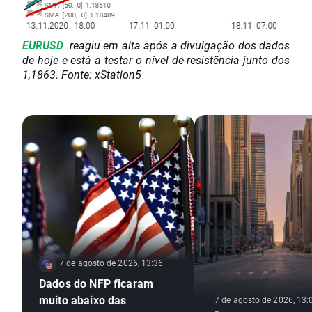
EURUSD
reagiu em alta após a divulgação dos dados
de hoje e está a testar o nível de resistência junto dos
1,1863. Fonte: xStation5
7 de agosto de 2026, 13:36
Dados do NFP ficaram
muito abaixo das
7 de agosto de 2026, 13: