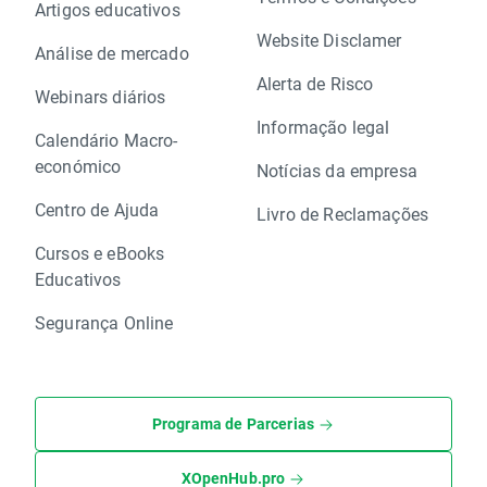
Artigos educativos
Website Disclamer
Análise de mercado
Alerta de Risco
Webinars diários
Informação legal
Calendário Macro-
económico
Notícias da empresa
Centro de Ajuda
Livro de Reclamações
Cursos e eBooks
Educativos
Segurança Online
Programa de Parcerias
XOpenHub.pro