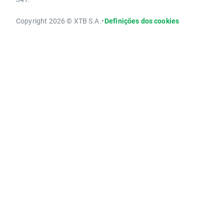
Copyright 2026 © XTB S.A.
•
Definições dos cookies