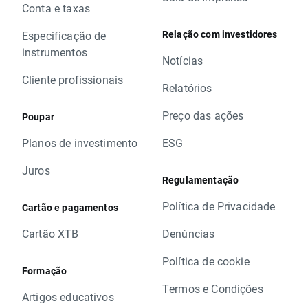
Conta e taxas
Relação com investidores
Especificação de
instrumentos
Notícias
Cliente profissionais
Relatórios
Preço das ações
Poupar
Planos de investimento
ESG
Juros
Regulamentação
Política de Privacidade
Cartão e pagamentos
Cartão XTB
Denúncias
Política de cookie
Formação
Termos e Condições
Artigos educativos