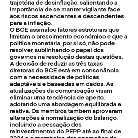
trajetória de desinflação, salientando a
importância de se manter vigilante face
aos riscos ascendentes e descendentes
para a inflação.
O BCE assinalou fatores estruturais que
limitam o crescimento económico e que a
política monetária, por si só, não pode
resolver, sublinhando o papel dos
governos na resolução destas questões.
A decisão de reduzir as três taxas
diretoras do BCE está em consonância
com a necessidade de políticas
adaptáveis e baseadas em dados. As
atualizações da comunicação visam
eliminar uma tendência de aperto,
adotando uma abordagem equilibrada e
reativa. Os membros também aprovaram
alterações à normalização do balanço,
incluindo a cessação dos
reinvestimentos do PEPP até ao final de