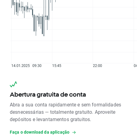
Abertura gratuita de conta
Abra a sua conta rapidamente e sem formalidades
desnecessárias — totalmente gratuito. Aproveite
depósitos e levantamentos gratuitos.
Faça o download da aplicação