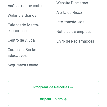
Website Disclamer
Análise de mercado
Alerta de Risco
Webinars diários
Informação legal
Calendário Macro-
económico
Notícias da empresa
Centro de Ajuda
Livro de Reclamações
Cursos e eBooks
Educativos
Segurança Online
Programa de Parcerias
XOpenHub.pro