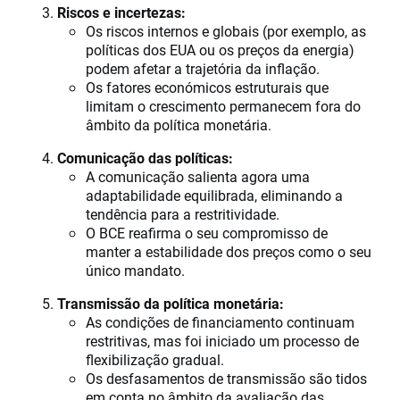
Riscos e incertezas:
Os riscos internos e globais (por exemplo, as
políticas dos EUA ou os preços da energia)
podem afetar a trajetória da inflação.
Os fatores económicos estruturais que
limitam o crescimento permanecem fora do
âmbito da política monetária.
Comunicação das políticas:
A comunicação salienta agora uma
adaptabilidade equilibrada, eliminando a
tendência para a restritividade.
O BCE reafirma o seu compromisso de
manter a estabilidade dos preços como o seu
único mandato.
Transmissão da política monetária:
As condições de financiamento continuam
restritivas, mas foi iniciado um processo de
flexibilização gradual.
Os desfasamentos de transmissão são tidos
em conta no âmbito da avaliação das