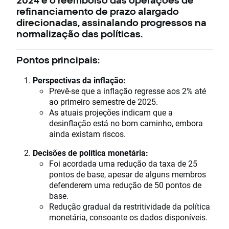
2024 e o reembolso das operações de
refinanciamento de prazo alargado
direcionadas, assinalando progressos na
normalização das políticas.
Pontos principais:
Perspectivas da inflação:
Prevê-se que a inflação regresse aos 2% até
ao primeiro semestre de 2025.
As atuais projeções indicam que a
desinflação está no bom caminho, embora
ainda existam riscos.
Decisões de política monetária:
Foi acordada uma redução da taxa de 25
pontos de base, apesar de alguns membros
defenderem uma redução de 50 pontos de
base.
Redução gradual da restritividade da política
monetária, consoante os dados disponíveis.