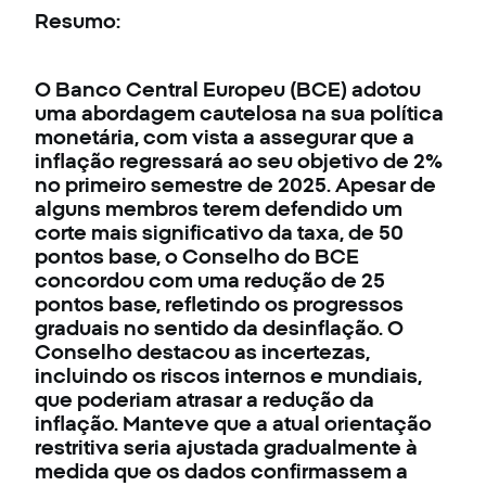
Resumo:
O Banco Central Europeu (BCE) adotou
uma abordagem cautelosa na sua política
monetária, com vista a assegurar que a
inflação regressará ao seu objetivo de 2%
no primeiro semestre de 2025. Apesar de
alguns membros terem defendido um
corte mais significativo da taxa, de 50
pontos base, o Conselho do BCE
concordou com uma redução de 25
pontos base, refletindo os progressos
graduais no sentido da desinflação. O
Conselho destacou as incertezas,
incluindo os riscos internos e mundiais,
que poderiam atrasar a redução da
inflação. Manteve que a atual orientação
restritiva seria ajustada gradualmente à
medida que os dados confirmassem a