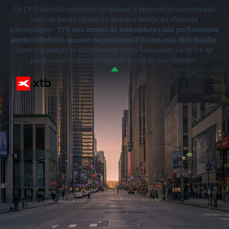
Os CFD são instrumentos complexos e apresentam um elevado
risco de perda rápida de dinheiro devido ao efeito de
alavancagem.
77% das contas de investidores não profissionais
perdem dinheiro quando negoceiam CFD com este distribuidor.
Deve considerar se compreende como funcionam os CFD e se
pode correr o elevado risco de perda do seu dinheiro.