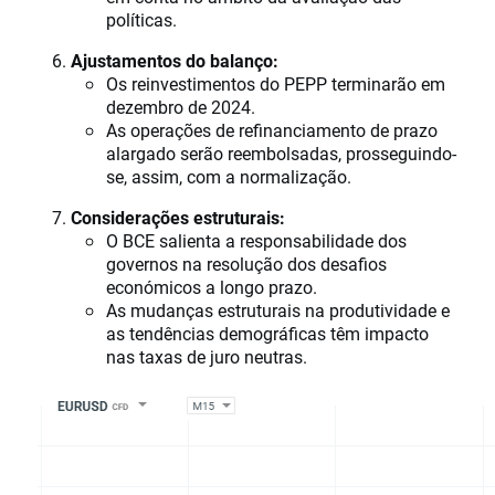
políticas.
Ajustamentos do balanço:
Os reinvestimentos do PEPP terminarão em
dezembro de 2024.
As operações de refinanciamento de prazo
alargado serão reembolsadas, prosseguindo-
se, assim, com a normalização.
Considerações estruturais:
O BCE salienta a responsabilidade dos
governos na resolução dos desafios
económicos a longo prazo.
As mudanças estruturais na produtividade e
as tendências demográficas têm impacto
nas taxas de juro neutras.