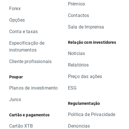
Prémios
Forex
Contactos
Opções
Sala de Imprensa
Conta e taxas
Relação com investidores
Especificação de
instrumentos
Notícias
Cliente profissionais
Relatórios
Preço das ações
Poupar
Planos de investimento
ESG
Juros
Regulamentação
Política de Privacidade
Cartão e pagamentos
Cartão XTB
Denúncias