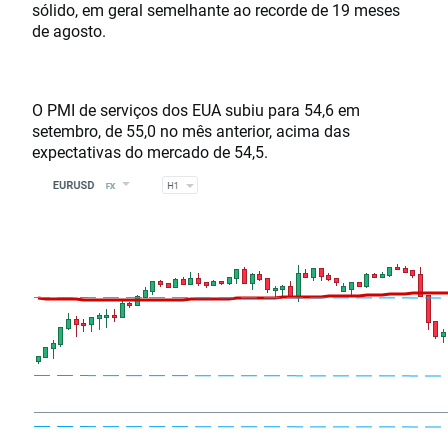
sólido, em geral semelhante ao recorde de 19 meses
de agosto.
O PMI de serviços dos EUA subiu para 54,6 em
setembro, de 55,0 no mês anterior, acima das
expectativas do mercado de 54,5.