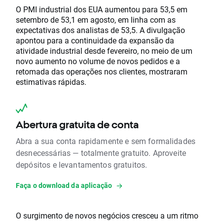
O PMI industrial dos EUA aumentou para 53,5 em
setembro de 53,1 em agosto, em linha com as
expectativas dos analistas de 53,5. A divulgação
apontou para a continuidade da expansão da
atividade industrial desde fevereiro, no meio de um
novo aumento no volume de novos pedidos e a
retomada das operações nos clientes, mostraram
estimativas rápidas.
Abertura gratuita de conta
Abra a sua conta rapidamente e sem formalidades
desnecessárias — totalmente gratuito. Aproveite
depósitos e levantamentos gratuitos.
Faça o download da aplicação
O surgimento de novos negócios cresceu a um ritmo