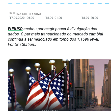
EURUSD
acabou por reagir pouca à divulgação dos
dados. O par mais transacionado do mercado cambial
continua a ser negociado em torno dos 1.1690 level.
Fonte: xStation5