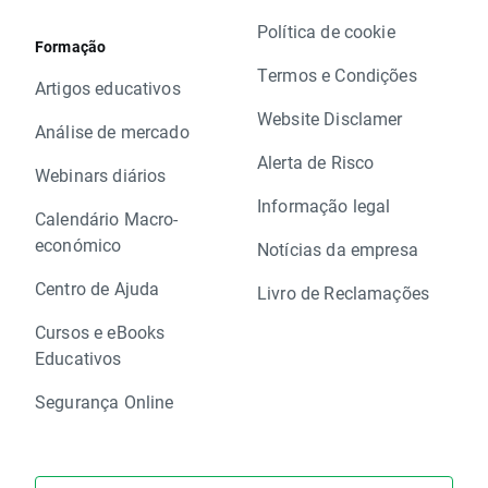
Política de cookie
Formação
Termos e Condições
Artigos educativos
Website Disclamer
Análise de mercado
Alerta de Risco
Webinars diários
Informação legal
Calendário Macro-
económico
Notícias da empresa
Centro de Ajuda
Livro de Reclamações
Cursos e eBooks
Educativos
Segurança Online