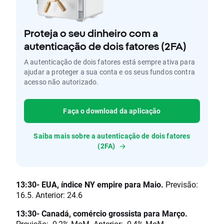
Proteja o seu dinheiro com a
autenticação de dois fatores (2FA)
A autenticação de dois fatores está sempre ativa para
ajudar a proteger a sua conta e os seus fundos contra
acesso não autorizado.
Faça o download da aplicação
Saiba mais sobre a autenticação de dois fatores
(2FA)
13:30- EUA, índice NY empire para Maio.
Previsão:
16.5. Anterior: 24.6
13:30- Canadá, comércio grossista para Março.
Previsão: -0,2% MoM. Anterior: -0,4% MoM.