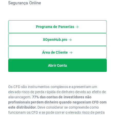
Segurança Online
Programa de Parcerias
XOpenHub.pro
Área de Cliente
Abrir Conta
Os CFD são instrumentos complexos e apresentam um
elevado risco de perda rápida de dinheiro devido ao efeito de
alavancagem.
77% das contas de investidores não
profissionais perdem dinheiro quando negoceiam CFD com
este distribuidor.
Deve considerar se compreende como
funcionam os CFD e se pode correr o elevado risco de perda