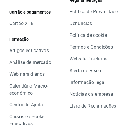
Regulamentação
Política de Privacidade
Cartão e pagamentos
Cartão XTB
Denúncias
Política de cookie
Formação
Termos e Condições
Artigos educativos
Website Disclamer
Análise de mercado
Alerta de Risco
Webinars diários
Informação legal
Calendário Macro-
económico
Notícias da empresa
Centro de Ajuda
Livro de Reclamações
Cursos e eBooks
Educativos