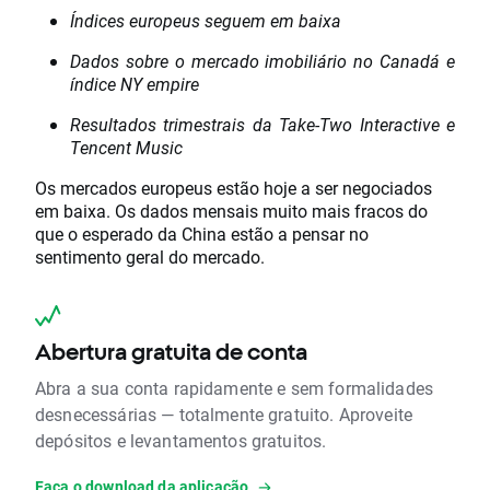
Índices europeus seguem em baixa
Dados sobre o mercado imobiliário no Canadá e
índice NY empire
Resultados trimestrais da Take-Two Interactive e
Tencent Music
Os mercados europeus estão hoje a ser negociados
em baixa. Os dados mensais muito mais fracos do
que o esperado da China estão a pensar no
sentimento geral do mercado.
Abertura gratuita de conta
Abra a sua conta rapidamente e sem formalidades
desnecessárias — totalmente gratuito. Aproveite
depósitos e levantamentos gratuitos.
Faça o download da aplicação