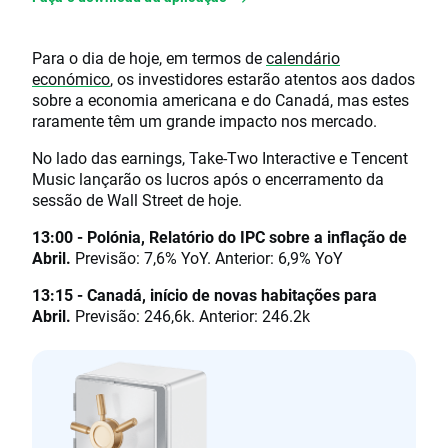
Para o dia de hoje, em termos de
calendário
económico
, os investidores estarão atentos aos dados
sobre a economia americana e do Canadá, mas estes
raramente têm um grande impacto nos mercado.
No lado das earnings, Take-Two Interactive e Tencent
Music lançarão os lucros após o encerramento da
sessão de Wall Street de hoje.
13:00 - Polónia, Relatório do IPC sobre a inflação de
Abril.
Previsão: 7,6% YoY. Anterior: 6,9% YoY
13:15 - Canadá, início de novas habitações para
Abril.
Previsão: 246,6k. Anterior: 246.2k