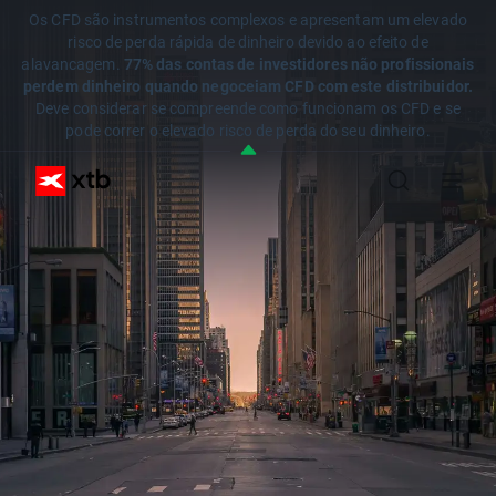
Os CFD são instrumentos complexos e apresentam um elevado
risco de perda rápida de dinheiro devido ao efeito de
alavancagem.
77% das contas de investidores não profissionais
perdem dinheiro quando negoceiam CFD com este distribuidor.
Deve considerar se compreende como funcionam os CFD e se
pode correr o elevado risco de perda do seu dinheiro.