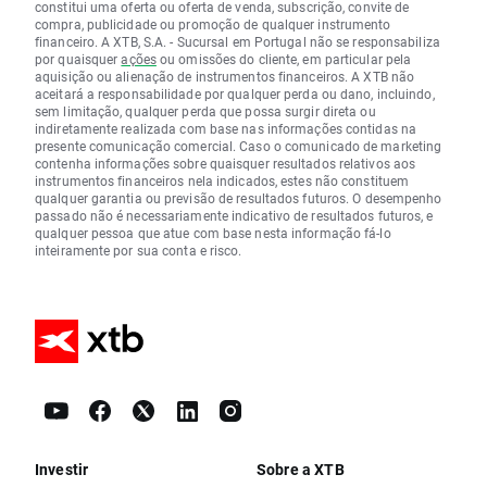
constitui uma oferta ou oferta de venda, subscrição, convite de
compra, publicidade ou promoção de qualquer instrumento
financeiro. A XTB, S.A. - Sucursal em Portugal não se responsabiliza
por quaisquer
ações
ou omissões do cliente, em particular pela
aquisição ou alienação de instrumentos financeiros. A XTB não
aceitará a responsabilidade por qualquer perda ou dano, incluindo,
sem limitação, qualquer perda que possa surgir direta ou
indiretamente realizada com base nas informações contidas na
presente comunicação comercial. Caso o comunicado de marketing
contenha informações sobre quaisquer resultados relativos aos
instrumentos financeiros nela indicados, estes não constituem
qualquer garantia ou previsão de resultados futuros. O desempenho
passado não é necessariamente indicativo de resultados futuros, e
qualquer pessoa que atue com base nesta informação fá-lo
inteiramente por sua conta e risco.
Investir
Sobre a XTB