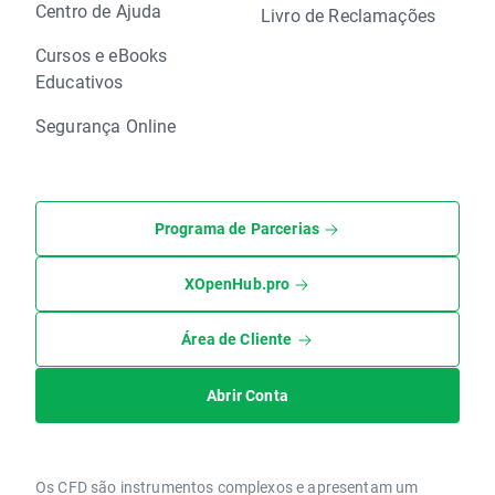
Centro de Ajuda
Livro de Reclamações
Cursos e eBooks
Educativos
Segurança Online
Programa de Parcerias
XOpenHub.pro
Área de Cliente
Abrir Conta
Os CFD são instrumentos complexos e apresentam um