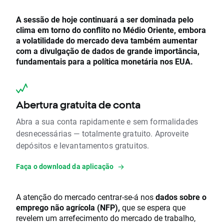
A sessão de hoje continuará a ser dominada pelo
clima em torno do conflito no Médio Oriente, embora
a volatilidade do mercado deva também aumentar
com a divulgação de dados de grande importância,
fundamentais para a política monetária nos EUA.
Abertura gratuita de conta
Abra a sua conta rapidamente e sem formalidades
desnecessárias — totalmente gratuito. Aproveite
depósitos e levantamentos gratuitos.
Faça o download da aplicação
A atenção do mercado centrar-se-á nos
dados sobre o
emprego não agrícola (NFP),
que se espera que
revelem um arrefecimento do mercado de trabalho,