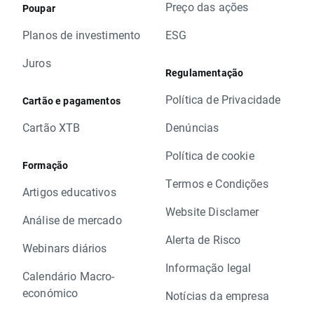
Preço das ações
Poupar
Planos de investimento
ESG
Juros
Regulamentação
Política de Privacidade
Cartão e pagamentos
Cartão XTB
Denúncias
Política de cookie
Formação
Termos e Condições
Artigos educativos
Website Disclamer
Análise de mercado
Alerta de Risco
Webinars diários
Informação legal
Calendário Macro-
económico
Notícias da empresa