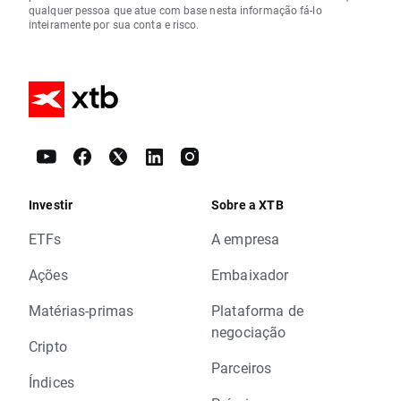
qualquer pessoa que atue com base nesta informação fá-lo
inteiramente por sua conta e risco.
Investir
Sobre a XTB
ETFs
A empresa
Ações
Embaixador
Matérias-primas
Plataforma de
negociação
Cripto
Parceiros
Índices