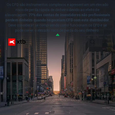
Os CFD são instrumentos complexos e apresentam um elevado
risco de perda rápida de dinheiro devido ao efeito de
alavancagem.
77% das contas de investidores não profissionais
perdem dinheiro quando negoceiam CFD com este distribuidor.
Deve considerar se compreende como funcionam os CFD e se
pode correr o elevado risco de perda do seu dinheiro.