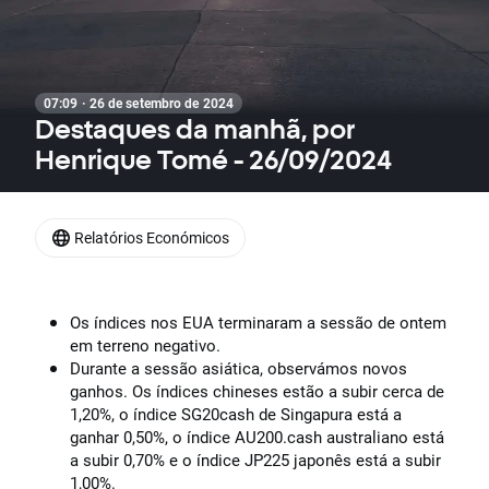
07:09 · 26 de setembro de 2024
Destaques da manhã, por
Henrique Tomé - 26/09/2024
Relatórios Económicos
Os índices nos EUA terminaram a sessão de ontem
em terreno negativo.
Durante a sessão asiática, observámos novos
ganhos. Os índices chineses estão a subir cerca de
1,20%, o índice SG20cash de Singapura está a
ganhar 0,50%, o índice AU200.cash australiano está
a subir 0,70% e o índice JP225 japonês está a subir
1,00%.