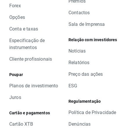
Prémios
Forex
Contactos
Opções
Sala de Imprensa
Conta e taxas
Relação com investidores
Especificação de
instrumentos
Notícias
Cliente profissionais
Relatórios
Preço das ações
Poupar
Planos de investimento
ESG
Juros
Regulamentação
Política de Privacidade
Cartão e pagamentos
Cartão XTB
Denúncias