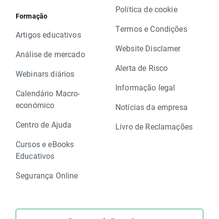
Política de cookie
Formação
Termos e Condições
Artigos educativos
Website Disclamer
Análise de mercado
Alerta de Risco
Webinars diários
Informação legal
Calendário Macro-
económico
Notícias da empresa
Centro de Ajuda
Livro de Reclamações
Cursos e eBooks
Educativos
Segurança Online