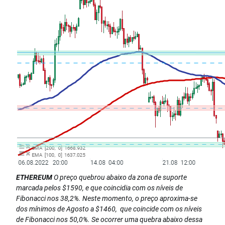
ETHEREUM
O preço quebrou abaixo da zona de suporte
marcada pelos $1590, e que coincidia com os níveis de
Fibonacci nos 38,2%. Neste momento, o preço aproxima-se
dos mínimos de Agosto a $1460, que coincide com os níveis
de Fibonacci nos 50,0%. Se ocorrer uma quebra abaixo dessa