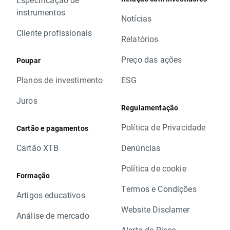
instrumentos
Notícias
Cliente profissionais
Relatórios
Preço das ações
Poupar
Planos de investimento
ESG
Juros
Regulamentação
Política de Privacidade
Cartão e pagamentos
Cartão XTB
Denúncias
Política de cookie
Formação
Termos e Condições
Artigos educativos
Website Disclamer
Análise de mercado
Alerta de Risco