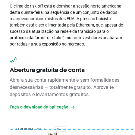
O clima de risk-off está a dominar a sessão norte-americana
desta quinta-feira, na sequência de um conjunto de dados
macroeconómicos mistos dos EUA. A pressão baixista
também está a ser alimentada pela
Ethereum
, que, apesar do
sucesso da atualização na rede e da transição para o
protocolo da "proof-of-stake", muitos investidores acabaram
por reduzir a sua exposição no mercado.
Abertura gratuita de conta
Abra a sua conta rapidamente e sem formalidades
desnecessárias — totalmente gratuito. Aproveite
depósitos e levantamentos gratuitos.
Faça o download da aplicação