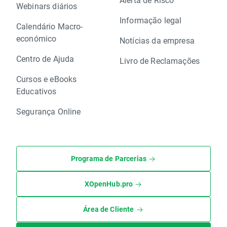
Webinars diários
Informação legal
Calendário Macro-
económico
Notícias da empresa
Centro de Ajuda
Livro de Reclamações
Cursos e eBooks
Educativos
Segurança Online
Programa de Parcerias
XOpenHub.pro
Área de Cliente