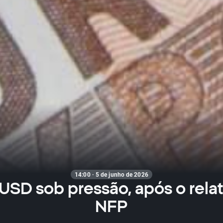
14:00 · 5 de junho de 2026
USD sob pressão, após o relat
NFP