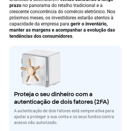
prazo
no panorama do retalho tradicional e a
crescente concorrência do comércio eletrónico. Nos
próximos meses, os investidores estarão atentos à
capacidade da empresa para
gerir o inventário,
manter as margens e acompanhar a evolução das
tendências dos consumidores
.
Proteja o seu dinheiro com a
autenticação de dois fatores (2FA)
A autenticação de dois fatores está sempre ativa para
ajudar a proteger a sua conta e os seus fundos contra
acesso não autorizado.