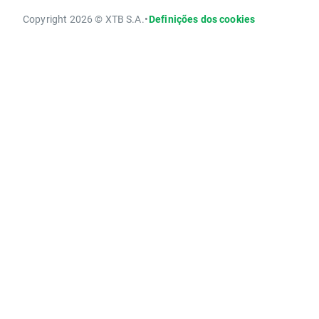
Copyright 2026 © XTB S.A.
•
Definições dos cookies