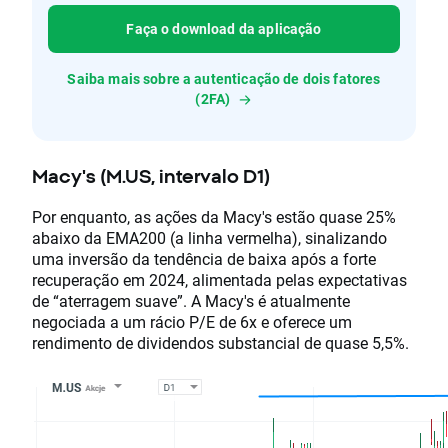
Faça o download da aplicação
Saiba mais sobre a autenticação de dois fatores
(2FA)
Macy's (M.US, intervalo D1)
Por enquanto, as ações da Macy's estão quase 25%
abaixo da EMA200 (a linha vermelha), sinalizando
uma inversão da tendência de baixa após a forte
recuperação em 2024, alimentada pelas expectativas
de “aterragem suave”. A Macy's é atualmente
negociada a um rácio P/E de 6x e oferece um
rendimento de dividendos substancial de quase 5,5%.