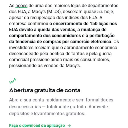
As
ações
de uma das maiores lojas de departamentos
dos EUA, a Macy's (M.US), desceram quase 5% hoje,
apesar da recuperação dos índices dos EUA. A
empresa confirmou
o encerramento de 150 lojas nos
EUA devido à queda das vendas, à mudança de
comportamento dos consumidores e à perturbação
da tendência de compras por comércio eletrónico
. Os
investidores receiam que o abrandamento económico
desencadeado pela política de tarifas e pela guerra
comercial pressione ainda mais os consumidores,
pressionando as vendas da Macy's.
Abertura gratuita de conta
Abra a sua conta rapidamente e sem formalidades
desnecessárias — totalmente gratuito. Aproveite
depósitos e levantamentos gratuitos.
Faça o download da aplicação