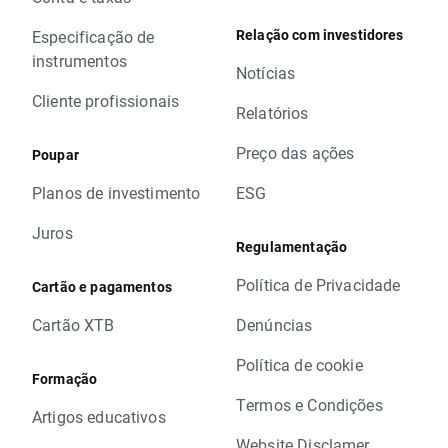
Relação com investidores
Especificação de
instrumentos
Notícias
Cliente profissionais
Relatórios
Preço das ações
Poupar
Planos de investimento
ESG
Juros
Regulamentação
Política de Privacidade
Cartão e pagamentos
Cartão XTB
Denúncias
Política de cookie
Formação
Termos e Condições
Artigos educativos
Website Disclamer