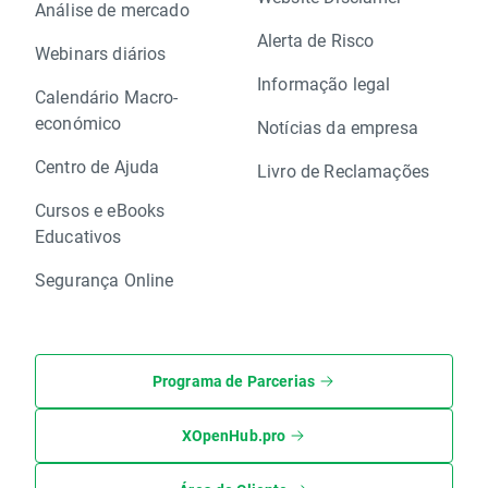
Análise de mercado
Alerta de Risco
Webinars diários
Informação legal
Calendário Macro-
económico
Notícias da empresa
Centro de Ajuda
Livro de Reclamações
Cursos e eBooks
Educativos
Segurança Online
Programa de Parcerias
XOpenHub.pro