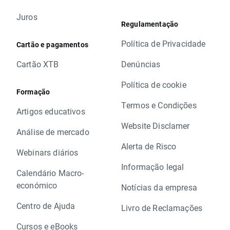
Juros
Regulamentação
Política de Privacidade
Cartão e pagamentos
Cartão XTB
Denúncias
Política de cookie
Formação
Termos e Condições
Artigos educativos
Website Disclamer
Análise de mercado
Alerta de Risco
Webinars diários
Informação legal
Calendário Macro-
económico
Notícias da empresa
Centro de Ajuda
Livro de Reclamações
Cursos e eBooks