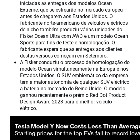
iniciadas as entregas dos modelos Ocean
Extreme, que se estrearão no mercado europeu
antes de chegarem aos Estados Unidos. O
fabricante norte-americano de veículos eléctricos
de nicho também produziu várias unidades do
Fisker Ocean Ultra com AWD e um modelo Ocean
Sports para fins de teste e homologação. O
fabricante espera que as entregas aos clientes
destas versões começam em Setembro.
A Fisker conduziu o processo de homologação do
modelo Ocean simultaneamente na Europa e nos
Estados Unidos. O SUV emblemático da empresa
tem a maior autonomia de qualquer SUV eléctrico
a bateria no mercado do Reino Unido. O modelo
ganhou recentemente o prémio Red Dot Product
Design Award 2023 para o melhor veículo
elétrico.