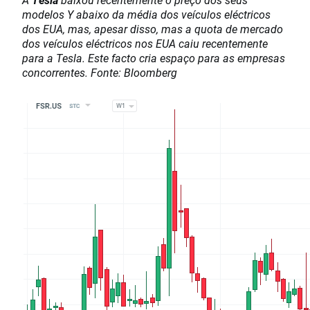
modelos Y abaixo da média dos veículos eléctricos
dos EUA, mas, apesar disso, mas a quota de mercado
dos veículos eléctricos nos EUA caiu recentemente
para a Tesla. Este facto cria espaço para as empresas
concorrentes. Fonte: Bloomberg