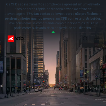
Os CFD são instrumentos complexos e apresentam um elevado
risco de perda rápida de dinheiro devido ao efeito de
alavancagem.
77% das contas de investidores não profissionais
perdem dinheiro quando negoceiam CFD com este distribuidor.
Deve considerar se compreende como funcionam os CFD e se
pode correr o elevado risco de perda do seu dinheiro.