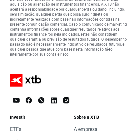
aquisição ou alienação de instrumentos financeiros. A XTB não
aceitará a responsabilidade por qualquer perda ou dano, incluindo,
sem limitação, qualquer perda que possa surgir direta ou
indiretamente realizada com base nas informações contidas na
presente comunicação comercial. Caso o comunicado de marketing
contenha informações sobre quaisquer resultados relativos aos
instrumentos financeiros nela indicados, estes não constituem
qualquer garantia ou previsão de resultados futuros. O desempenho
passado não é necessariamente indicativo de resultados futuros, e
qualquer pessoa que atue com base nesta informação fá-lo
inteiramente por sua conta e risco.
Investir
Sobre a XTB
ETFs
A empresa