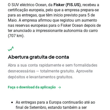
O SUV eléctrico Ocean, da
Fisker (FIS.US)
, recebeu a
certificação europeia, pelo que a empresa prepara-se
para as entregas, que têm início previsto para 5 de
Maio. A empresa afirmou que registou um aumento
nas reservas europeias para o Fisker Ocean depois de
ter anunciado a impressionante autonomia do carro
(707 km).
Abertura gratuita de conta
Abra a sua conta rapidamente e sem formalidades
desnecessárias — totalmente gratuito. Aproveite
depósitos e levantamentos gratuitos.
Faça o download da aplicação
As entregas para a Europa continuarão até ao
final de Setembro, estando também a ser