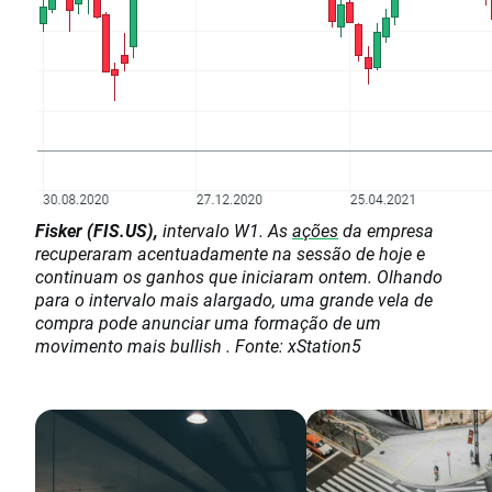
Fisker (FIS.US),
intervalo W1. As
ações
da empresa
recuperaram acentuadamente na sessão de hoje e
continuam os ganhos que iniciaram ontem. Olhando
para o intervalo mais alargado, uma grande vela de
compra pode anunciar uma formação de um
movimento mais bullish . Fonte: xStation5