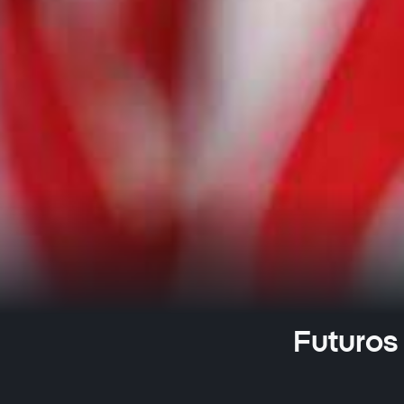
Futuros