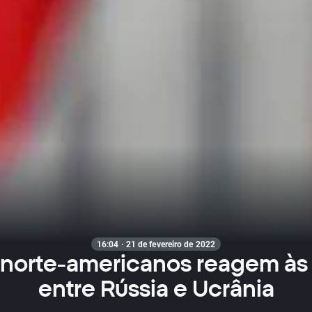
16:04 · 21 de fevereiro de 2022
 norte-americanos reagem às
entre Rússia e Ucrânia