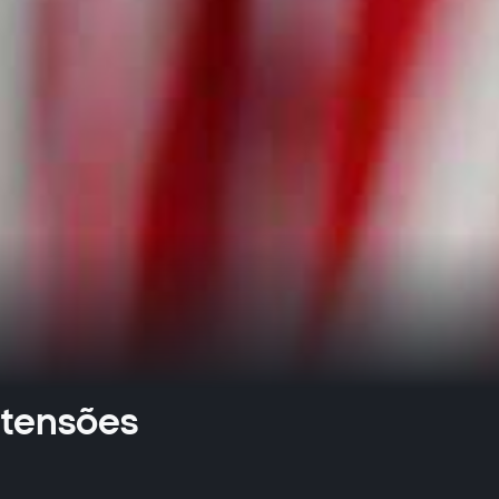
 tensões