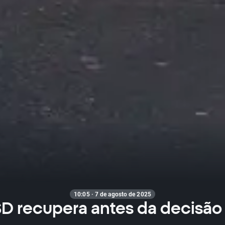
10:05 · 7 de agosto de 2025
 recupera antes da decisão