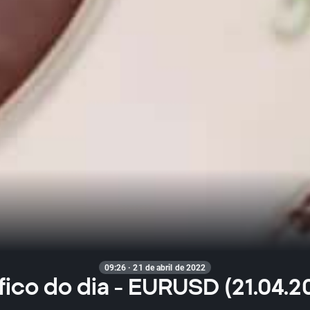
09:26 · 21 de abril de 2022
fico do dia - EURUSD (21.04.2