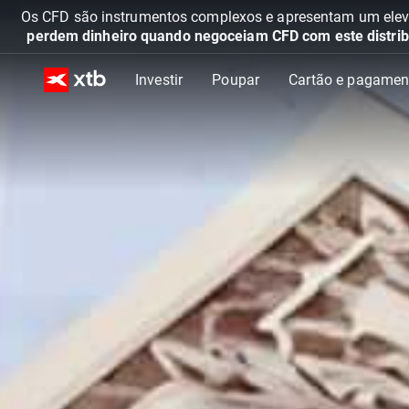
Os CFD são instrumentos complexos e apresentam um elevad
perdem dinheiro quando negoceiam CFD com este distrib
Investir
Poupar
Cartão e pagamen