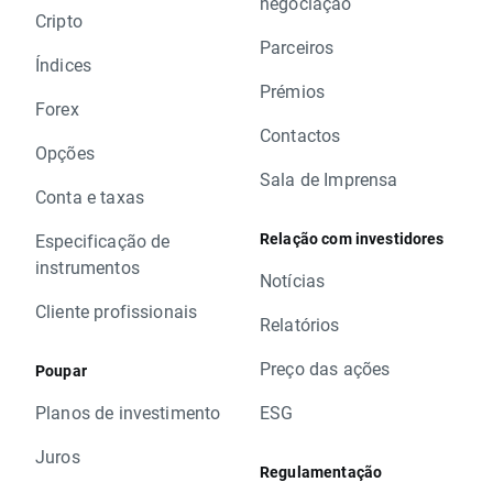
negociação
Cripto
Parceiros
Índices
Prémios
Forex
Contactos
Opções
Sala de Imprensa
Conta e taxas
Relação com investidores
Especificação de
instrumentos
Notícias
Cliente profissionais
Relatórios
Preço das ações
Poupar
Planos de investimento
ESG
Juros
Regulamentação