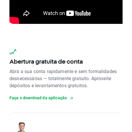
Abertura gratuita de conta
Abra a sua conta rapidamente e sem formalidades
desnecessárias — totalmente gratuito. Aproveite
depósitos e levantamentos gratuitos.
Faça o download da aplicação