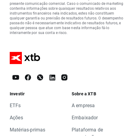
presente comunicação comercial. Caso o comunicado de marketing
contenha informações sobre quaisquer resultados relativos aos
instrumentos financeiros nela indicados, estes não constituem
qualquer garantia ou previsão de resultados futuros. O desempenho
passado não é necessariamente indicativo de resultados futuros, e
qualquer pessoa que atue com base nesta informação fá-lo
inteiramente por sua conta e risco.
Investir
Sobre a XTB
ETFs
A empresa
Ações
Embaixador
Matérias-primas
Plataforma de