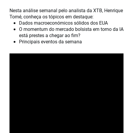
Nesta análise semanal pelo analista da XTB, Henrique
Tomé, conheça os tópicos em destaque:
Dados macroeconómicos sólidos dos EUA
O momentum do mercado bolsista em torno da IA
está prestes a chegar ao fim?
Principais eventos da semana