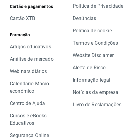
Política de Privacidade
Cartão e pagamentos
Cartão XTB
Denúncias
Política de cookie
Formação
Termos e Condições
Artigos educativos
Website Disclamer
Análise de mercado
Alerta de Risco
Webinars diários
Informação legal
Calendário Macro-
económico
Notícias da empresa
Centro de Ajuda
Livro de Reclamações
Cursos e eBooks
Educativos
Segurança Online