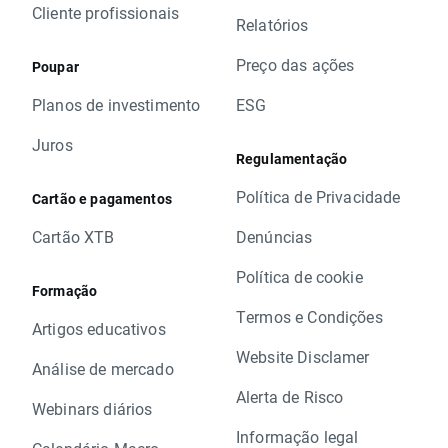
Cliente profissionais
Relatórios
Preço das ações
Poupar
Planos de investimento
ESG
Juros
Regulamentação
Política de Privacidade
Cartão e pagamentos
Cartão XTB
Denúncias
Política de cookie
Formação
Termos e Condições
Artigos educativos
Website Disclamer
Análise de mercado
Alerta de Risco
Webinars diários
Informação legal