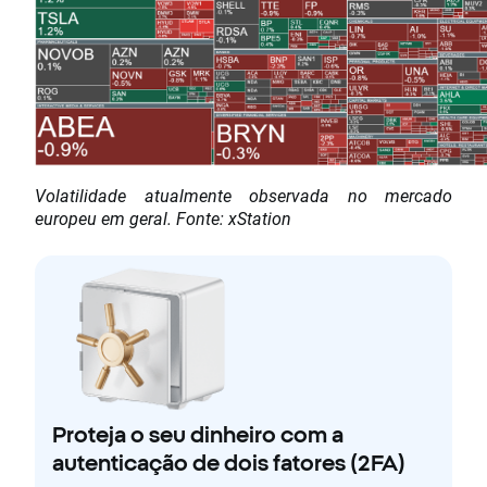
Volatilidade atualmente observada no mercado
europeu em geral. Fonte: xStation
Proteja o seu dinheiro com a
autenticação de dois fatores (2FA)