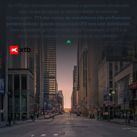
Os CFD são instrumentos complexos e apresentam um elevado
risco de perda rápida de dinheiro devido ao efeito de
alavancagem.
77% das contas de investidores não profissionais
perdem dinheiro quando negoceiam CFD com este distribuidor.
Deve considerar se compreende como funcionam os CFD e se
pode correr o elevado risco de perda do seu dinheiro.