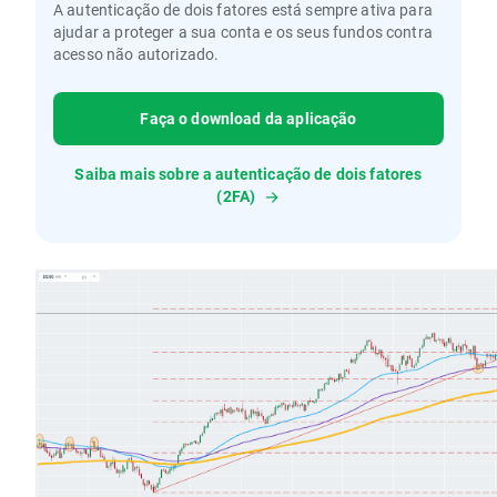
A autenticação de dois fatores está sempre ativa para
ajudar a proteger a sua conta e os seus fundos contra
acesso não autorizado.
Faça o download da aplicação
Saiba mais sobre a autenticação de dois fatores
(2FA)