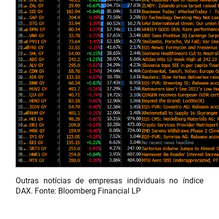
Outras notícias de empresas individuais no índice
DAX. Fonte: Bloomberg Financial LP