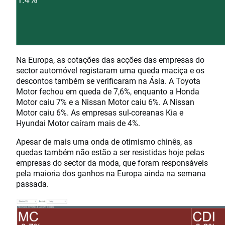
Na Europa, as cotações das acções das empresas do
sector automóvel registaram uma queda maciça e os
descontos também se verificaram na Ásia. A Toyota
Motor fechou em queda de 7,6%, enquanto a Honda
Motor caiu 7% e a Nissan Motor caiu 6%. A Nissan
Motor caiu 6%. As empresas sul-coreanas Kia e
Hyundai Motor caíram mais de 4%.
Apesar de mais uma onda de otimismo chinês, as
quedas também não estão a ser resistidas hoje pelas
empresas do sector da moda, que foram responsáveis
pela maioria dos ganhos na Europa ainda na semana
passada.