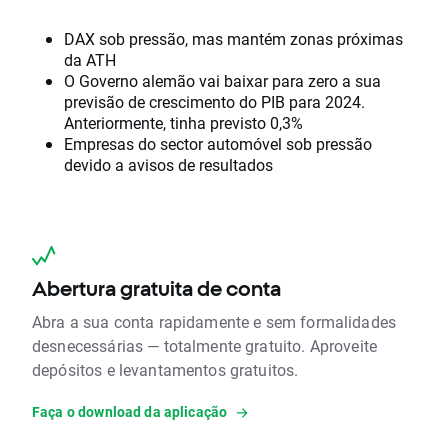
DAX sob pressão, mas mantém zonas próximas
da ATH
O Governo alemão vai baixar para zero a sua
previsão de crescimento do PIB para 2024.
Anteriormente, tinha previsto 0,3%
Empresas do sector automóvel sob pressão
devido a avisos de resultados
Abertura gratuita de conta
Abra a sua conta rapidamente e sem formalidades
desnecessárias — totalmente gratuito. Aproveite
depósitos e levantamentos gratuitos.
Faça o download da aplicação