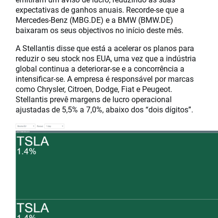
expectativas de ganhos anuais. Recorde-se que a
Mercedes-Benz (MBG.DE) e a BMW (BMW.DE)
baixaram os seus objectivos no início deste mês.
A Stellantis disse que está a acelerar os planos para
reduzir o seu stock nos EUA, uma vez que a indústria
global continua a deteriorar-se e a concorrência a
intensificar-se. A empresa é responsável por marcas
como Chrysler, Citroen, Dodge, Fiat e Peugeot.
Stellantis prevê margens de lucro operacional
ajustadas de 5,5% a 7,0%, abaixo dos “dois dígitos”.