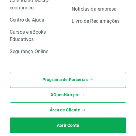
Calendário Macro-
económico
Notícias da empresa
Centro de Ajuda
Livro de Reclamações
Cursos e eBooks
Educativos
Segurança Online
Programa de Parcerias
XOpenHub.pro
Área de Cliente
Abrir Conta