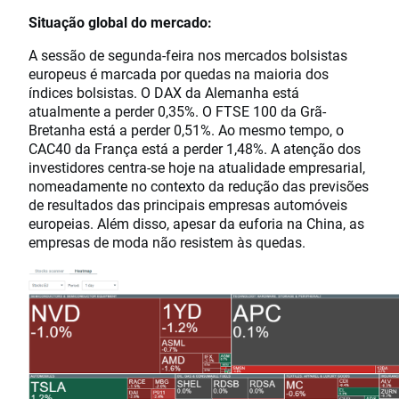
Situação global do mercado:
A sessão de segunda-feira nos mercados bolsistas
europeus é marcada por quedas na maioria dos
índices bolsistas. O DAX da Alemanha está
atualmente a perder 0,35%. O FTSE 100 da Grã-
Bretanha está a perder 0,51%. Ao mesmo tempo, o
CAC40 da França está a perder 1,48%. A atenção dos
investidores centra-se hoje na atualidade empresarial,
nomeadamente no contexto da redução das previsões
de resultados das principais empresas automóveis
europeias. Além disso, apesar da euforia na China, as
empresas de moda não resistem às quedas.