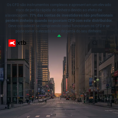
Os CFD são instrumentos complexos e apresentam um elevado
risco de perda rápida de dinheiro devido ao efeito de
alavancagem.
77% das contas de investidores não profissionais
perdem dinheiro quando negoceiam CFD com este distribuidor.
Deve considerar se compreende como funcionam os CFD e se
pode correr o elevado risco de perda do seu dinheiro.