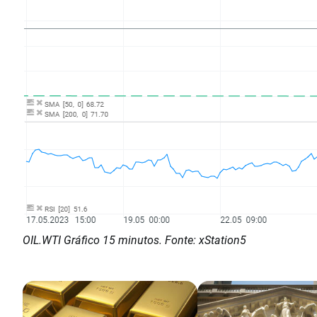
OIL.WTI Gráfico 15 minutos. Fonte: xStation5