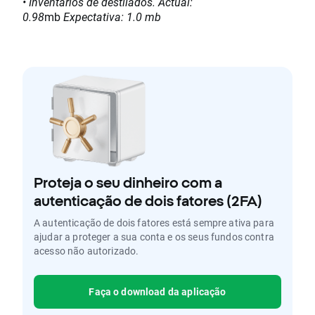
• Inventários de destilados. Actual:
0.98
mb
Expectativa: 1.0 mb
Proteja o seu dinheiro com a
autenticação de dois fatores (2FA)
A autenticação de dois fatores está sempre ativa para
ajudar a proteger a sua conta e os seus fundos contra
acesso não autorizado.
Faça o download da aplicação