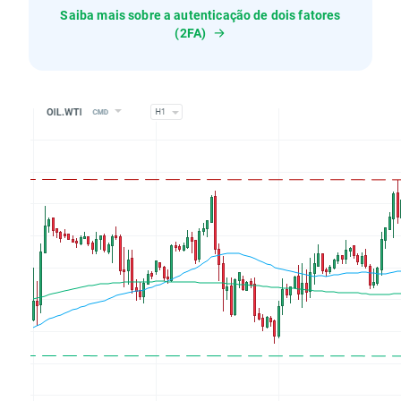
Saiba mais sobre a autenticação de dois fatores
(2FA)