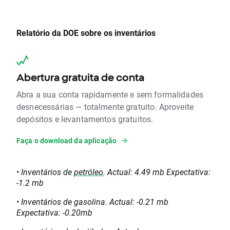
Relatório da DOE sobre os inventários
Abertura gratuita de conta
Abra a sua conta rapidamente e sem formalidades
desnecessárias — totalmente gratuito. Aproveite
depósitos e levantamentos gratuitos.
Faça o download da aplicação
• Inventários de
petróleo
. Actual: 4.49 mb Expectativa:
-1.2 mb
• Inventários de gasolina. Actual: -0.21 mb
Expectativa: -0.20mb