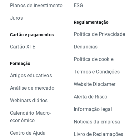
Planos de investimento
ESG
Juros
Regulamentação
Política de Privacidade
Cartão e pagamentos
Cartão XTB
Denúncias
Política de cookie
Formação
Termos e Condições
Artigos educativos
Website Disclamer
Análise de mercado
Alerta de Risco
Webinars diários
Informação legal
Calendário Macro-
económico
Notícias da empresa
Centro de Ajuda
Livro de Reclamações