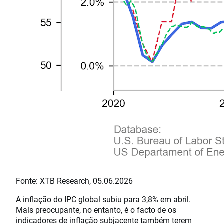
Fonte: XTB Research, 05.06.2026
A inflação do IPC global subiu para 3,8% em abril.
Mais preocupante, no entanto, é o facto de os
indicadores de inflação subjacente também terem