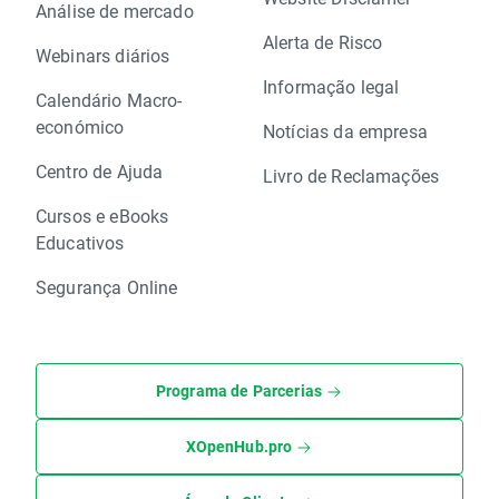
Análise de mercado
Alerta de Risco
Webinars diários
Informação legal
Calendário Macro-
económico
Notícias da empresa
Centro de Ajuda
Livro de Reclamações
Cursos e eBooks
Educativos
Segurança Online
Programa de Parcerias
XOpenHub.pro