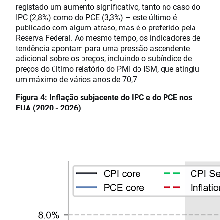
registado um aumento significativo, tanto no caso do
IPC (2,8%) como do PCE (3,3%) – este último é
publicado com algum atraso, mas é o preferido pela
Reserva Federal. Ao mesmo tempo, os indicadores de
tendência apontam para uma pressão ascendente
adicional sobre os preços, incluindo o subíndice de
preços do último relatório do PMI do ISM, que atingiu
um máximo de vários anos de 70,7.
Figura 4: Inflação subjacente do IPC e do PCE nos
EUA (2020 - 2026)