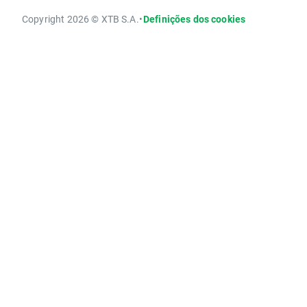
Copyright 2026 © XTB S.A.
•
Definições dos cookies