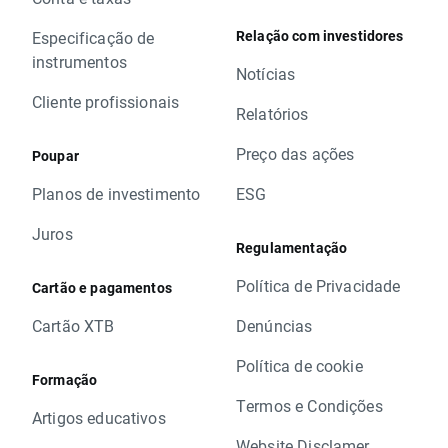
Relação com investidores
Especificação de
instrumentos
Notícias
Cliente profissionais
Relatórios
Preço das ações
Poupar
Planos de investimento
ESG
Juros
Regulamentação
Política de Privacidade
Cartão e pagamentos
Cartão XTB
Denúncias
Política de cookie
Formação
Termos e Condições
Artigos educativos
Website Disclamer