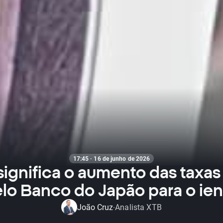
17:45 · 16 de junho de 2026
significa o aumento das taxas 
lo Banco do Japão para o ie
João Cruz
Analista XTB
·