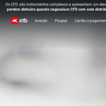
Os CFD são instrumentos complexos e apresentam um elevad
perdem dinheiro quando negoceiam CFD com este distrib
Investir
Poupar
Cartão e pagamen