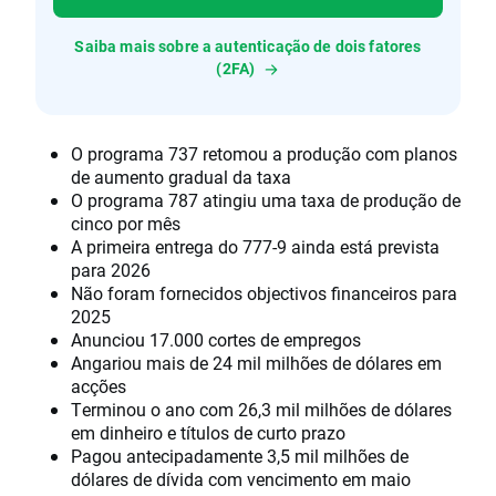
Saiba mais sobre a autenticação de dois fatores
(2FA)
O programa 737 retomou a produção com planos
de aumento gradual da taxa
O programa 787 atingiu uma taxa de produção de
cinco por mês
A primeira entrega do 777-9 ainda está prevista
para 2026
Não foram fornecidos objectivos financeiros para
2025
Anunciou 17.000 cortes de empregos
Angariou mais de 24 mil milhões de dólares em
acções
Terminou o ano com 26,3 mil milhões de dólares
em dinheiro e títulos de curto prazo
Pagou antecipadamente 3,5 mil milhões de
dólares de dívida com vencimento em maio