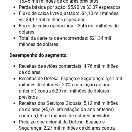
16,45 mil milhões de dólares previstos
Perda básica por ação: $5,90 vs $3,07 esperados
Fluxo de caixa livre ajustado: -$4,10 mil milhões
vs -$4,17 mil milhões esperados
Fluxo de caixa operacional: -3,45 mil milhões de
dólares
Total da carteira de encomendas: 521,34 mil
milhões de dólares
Desempenho do segmento:
Receitas de aviões comerciais: 4,76 mil milhões
de dólares
Receitas de Defesa, Espaço e Segurança: 5,41 mil
milhões de dólares (-20% em relação ao ano
anterior) contra 6,29 mil milhões de dólares
previstos
Receitas dos Serviços Globais: 5,12 mil milhões
de dólares (+5,6% em relação ao ano anterior)
contra 5,08 mil milhões de dólares previstos
Prejuízo operacional da Defesa, Espaço e
Segurança: 2,27 mil milhões de dólares contra