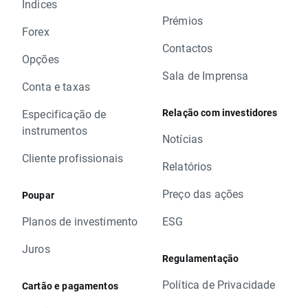
Índices
Prémios
Forex
Contactos
Opções
Sala de Imprensa
Conta e taxas
Relação com investidores
Especificação de
instrumentos
Notícias
Cliente profissionais
Relatórios
Preço das ações
Poupar
Planos de investimento
ESG
Juros
Regulamentação
Política de Privacidade
Cartão e pagamentos