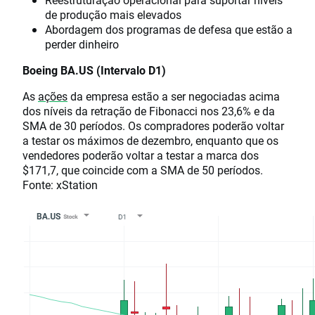
de produção mais elevados
Abordagem dos programas de defesa que estão a
perder dinheiro
Boeing BA.US (Intervalo D1)
As
ações
da empresa estão a ser negociadas acima
dos níveis da retração de Fibonacci nos 23,6% e da
SMA de 30 períodos. Os compradores poderão voltar
a testar os máximos de dezembro, enquanto que os
vendedores poderão voltar a testar a marca dos
$171,7, que coincide com a SMA de 50 períodos.
Fonte: xStation