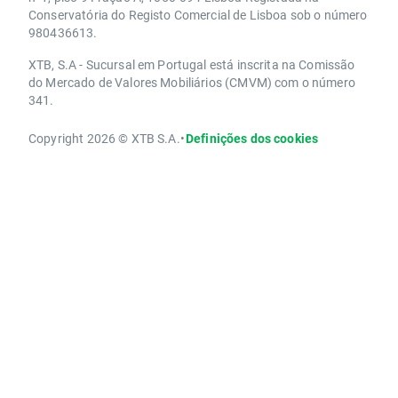
Conservatória do Registo Comercial de Lisboa sob o número
980436613.
XTB, S.A - Sucursal em Portugal está inscrita na Comissão
do Mercado de Valores Mobiliários (CMVM) com o número
341.
Copyright 2026 © XTB S.A.
•
Definições dos cookies