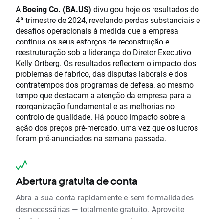
A
Boeing Co. (BA.US)
divulgou hoje os resultados do
4º trimestre de 2024, revelando perdas substanciais e
desafios operacionais à medida que a empresa
continua os seus esforços de reconstrução e
reestruturação sob a liderança do Diretor Executivo
Kelly Ortberg. Os resultados reflectem o impacto dos
problemas de fabrico, das disputas laborais e dos
contratempos dos programas de defesa, ao mesmo
tempo que destacam a atenção da empresa para a
reorganização fundamental e as melhorias no
controlo de qualidade. Há pouco impacto sobre a
ação dos preços pré-mercado, uma vez que os lucros
foram pré-anunciados na semana passada.
Abertura gratuita de conta
Abra a sua conta rapidamente e sem formalidades
desnecessárias — totalmente gratuito. Aproveite