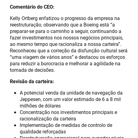
Comentário do CEO:
Kelly Ortberg enfatizou o progresso da empresa na
reestruturação, observando que a Boeing está “a
preparar-se para o caminho a seguir, continuando a
fazer investimentos nos nossos negócios principais,
ao mesmo tempo que racionaliza a nossa carteira”.
Reconheceu que a correção da disfunção cultural será
“uma viagem de vários anos” e destacou os esforços
para reduzir a burocracia e melhorar a agilidade na
tomada de decisões.
Revisão da carteira:
A potencial venda da unidade de navegação da
Jeppesen, com um valor estimado de 6 a 8 mil
milhões de dólares
Concentração nos investimentos principais e
racionalização da carteira
Implementação de medidas de controlo de
qualidade reforçadas
Reestruturação operacional para suportar níveis