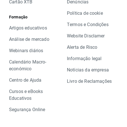
Cartão XTB
Denúncias
Política de cookie
Formação
Termos e Condições
Artigos educativos
Website Disclamer
Análise de mercado
Alerta de Risco
Webinars diários
Informação legal
Calendário Macro-
económico
Notícias da empresa
Centro de Ajuda
Livro de Reclamações
Cursos e eBooks
Educativos
Segurança Online