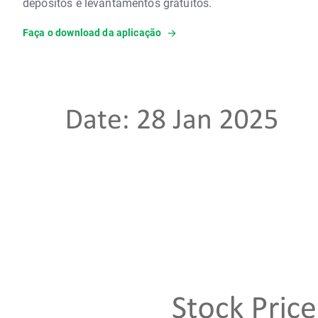
depósitos e levantamentos gratuitos.
Faça o download da aplicação