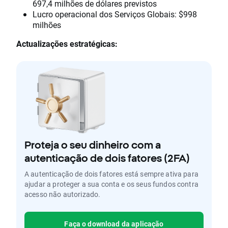
697,4 milhões de dólares previstos
Lucro operacional dos Serviços Globais: $998
milhões
Actualizações estratégicas:
Proteja o seu dinheiro com a
autenticação de dois fatores (2FA)
A autenticação de dois fatores está sempre ativa para
ajudar a proteger a sua conta e os seus fundos contra
acesso não autorizado.
Faça o download da aplicação