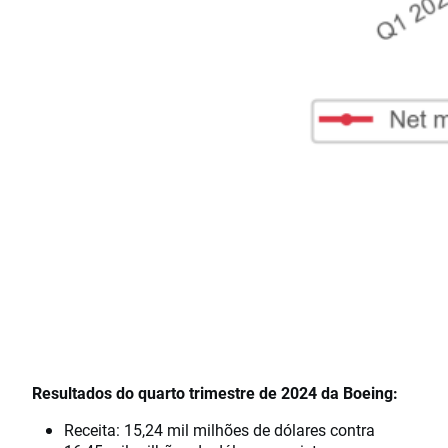
Resultados do quarto trimestre de 2024 da Boeing:
Receita: 15,24 mil milhões de dólares contra