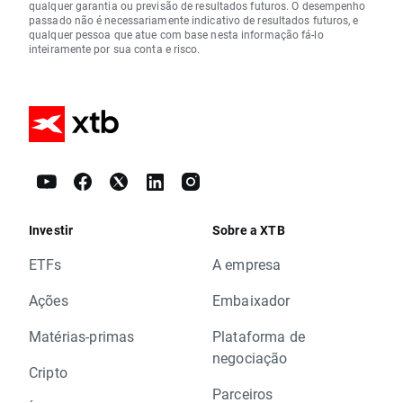
qualquer garantia ou previsão de resultados futuros. O desempenho
passado não é necessariamente indicativo de resultados futuros, e
qualquer pessoa que atue com base nesta informação fá-lo
inteiramente por sua conta e risco.
Investir
Sobre a XTB
ETFs
A empresa
Ações
Embaixador
Matérias-primas
Plataforma de
negociação
Cripto
Parceiros