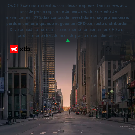
Os CFD são instrumentos complexos e apresentam um elevado
risco de perda rápida de dinheiro devido ao efeito de
alavancagem.
77% das contas de investidores não profissionais
perdem dinheiro quando negoceiam CFD com este distribuidor.
Deve considerar se compreende como funcionam os CFD e se
pode correr o elevado risco de perda do seu dinheiro.