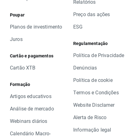
Relatórios
Preço das ações
Poupar
Planos de investimento
ESG
Juros
Regulamentação
Política de Privacidade
Cartão e pagamentos
Cartão XTB
Denúncias
Política de cookie
Formação
Termos e Condições
Artigos educativos
Website Disclamer
Análise de mercado
Alerta de Risco
Webinars diários
Informação legal
Calendário Macro-