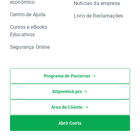
económico
Notícias da empresa
Centro de Ajuda
Livro de Reclamações
Cursos e eBooks
Educativos
Segurança Online
Programa de Parcerias
XOpenHub.pro
Área de Cliente
Abrir Conta