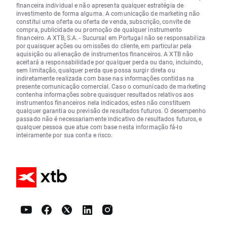
financeira individual e não apresenta qualquer estratégia de
investimento de forma alguma. A comunicação de marketing não
constitui uma oferta ou oferta de venda, subscrição, convite de
compra, publicidade ou promoção de qualquer instrumento
financeiro. A XTB, S.A. - Sucursal em Portugal não se responsabiliza
por quaisquer ações ou omissões do cliente, em particular pela
aquisição ou alienação de instrumentos financeiros. A XTB não
aceitará a responsabilidade por qualquer perda ou dano, incluindo,
sem limitação, qualquer perda que possa surgir direta ou
indiretamente realizada com base nas informações contidas na
presente comunicação comercial. Caso o comunicado de marketing
contenha informações sobre quaisquer resultados relativos aos
instrumentos financeiros nela indicados, estes não constituem
qualquer garantia ou previsão de resultados futuros. O desempenho
passado não é necessariamente indicativo de resultados futuros, e
qualquer pessoa que atue com base nesta informação fá-lo
inteiramente por sua conta e risco.